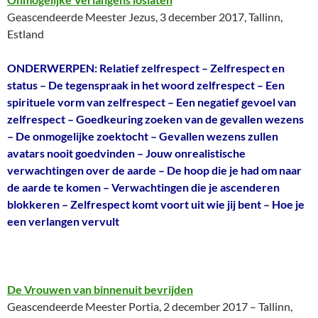
Geascendeerde Meester Jezus, 3 december 2017, Tallinn,
Estland
ONDERWERPEN: Relatief zelfrespect – Zelfrespect en
status – De tegenspraak in het woord zelfrespect – Een
spirituele vorm van zelfrespect – Een negatief gevoel van
zelfrespect – Goedkeuring zoeken van de gevallen wezens
– De onmogelijke zoektocht – Gevallen wezens zullen
avatars nooit goedvinden – Jouw onrealistische
verwachtingen over de aarde – De hoop die je had om naar
de aarde te komen – Verwachtingen die je ascenderen
blokkeren – Zelfrespect komt voort uit wie jij bent – Hoe je
een verlangen vervult
De Vrouwen van binnenuit bevrijden
Geascendeerde Meester Portia, 2 december 2017 – Tallinn,