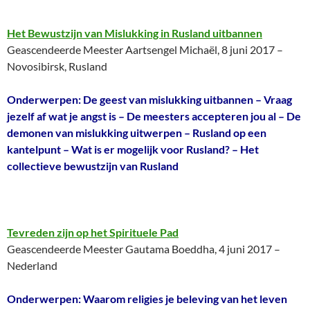
Het Bewustzijn van Mislukking in Rusland uitbannen
Geascendeerde Meester Aartsengel Michaël, 8 juni 2017 –
Novosibirsk, Rusland
Onderwerpen: De geest van mislukking uitbannen – Vraag
jezelf af wat je angst is – De meesters accepteren jou al – De
demonen van mislukking uitwerpen – Rusland op een
kantelpunt – Wat is er mogelijk voor Rusland? – Het
collectieve bewustzijn van Rusland
Tevreden zijn op het Spirituele Pad
Geascendeerde Meester Gautama Boeddha, 4 juni 2017 –
Nederland
Onderwerpen: Waarom religies je beleving van het leven