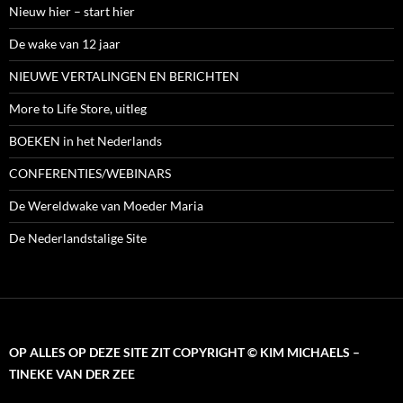
Nieuw hier – start hier
De wake van 12 jaar
NIEUWE VERTALINGEN EN BERICHTEN
More to Life Store, uitleg
BOEKEN in het Nederlands
CONFERENTIES/WEBINARS
De Wereldwake van Moeder Maria
De Nederlandstalige Site
OP ALLES OP DEZE SITE ZIT COPYRIGHT © KIM MICHAELS –
TINEKE VAN DER ZEE