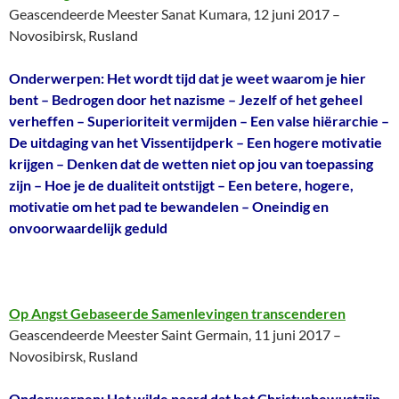
Geascendeerde Meester Sanat Kumara, 12 juni 2017 –
Novosibirsk, Rusland
Onderwerpen: Het wordt tijd dat je weet waarom je hier
bent – Bedrogen door het nazisme – Jezelf of het geheel
verheffen – Superioriteit vermijden – Een valse hiërarchie –
De uitdaging van het Vissentijdperk – Een hogere motivatie
krijgen – Denken dat de wetten niet op jou van toepassing
zijn – Hoe je de dualiteit ontstijgt – Een betere, hogere,
motivatie om het pad te bewandelen – Oneindig en
onvoorwaardelijk geduld
Op Angst Gebaseerde Samenlevingen transcenderen
Geascendeerde Meester Saint Germain, 11 juni 2017 –
Novosibirsk, Rusland
Onderwerpen: Het wilde paard dat het Christusbewustzijn