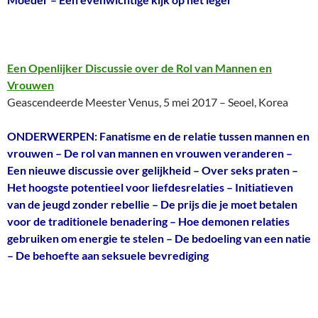
Een Openlijker Discussie over de Rol van Mannen en
Vrouwen
Geascendeerde Meester Venus, 5 mei 2017 – Seoel, Korea
ONDERWERPEN: Fanatisme en de relatie tussen mannen en
vrouwen – De rol van mannen en vrouwen veranderen –
Een nieuwe discussie over gelijkheid – Over seks praten –
Het hoogste potentieel voor liefdesrelaties – Initiatieven
van de jeugd zonder rebellie – De prijs die je moet betalen
voor de traditionele benadering – Hoe demonen relaties
gebruiken om energie te stelen – De bedoeling van een natie
– De behoefte aan seksuele bevrediging