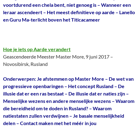
voortdurend een chela bent, niet genoeg is – Wanneer een
leraar ascendeert – Het meest definitieve op aarde – Lanello
en Guru Ma-terlicht boven het Titicacameer
Hoe je iets op Aarde verandert
Geascendeerde Meester Master More, 9 juni 2017 –
Novosibirsk, Rusland
Onderwerpen: Je afstemmen op Master More – De wet van
progressieve openbaringen – Het concept Rusland – De
illusie dat er een ras bestaat – De illusie dat er naties zijn –
Menselijke wezens en andere menselijke wezens – Waarom
die bereidheid om te doden in Rusland? – Waarom
natiestaten zullen verdwijnen – Je basale menselijkheid
delen – Contact maken met het méér in jou