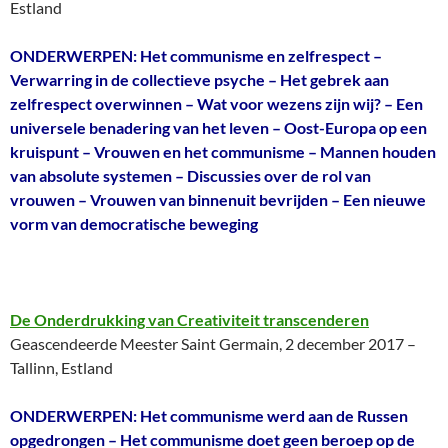
Estland
ONDERWERPEN: Het communisme en zelfrespect –
Verwarring in de collectieve psyche – Het gebrek aan
zelfrespect overwinnen – Wat voor wezens zijn wij? – Een
universele benadering van het leven – Oost-Europa op een
kruispunt – Vrouwen en het communisme – Mannen houden
van absolute systemen – Discussies over de rol van
vrouwen – Vrouwen van binnenuit bevrijden – Een nieuwe
vorm van democratische beweging
De Onderdrukking van Creativiteit transcenderen
Geascendeerde Meester Saint Germain, 2 december 2017 –
Tallinn, Estland
ONDERWERPEN: Het communisme werd aan de Russen
opgedrongen – Het communisme doet geen beroep op de