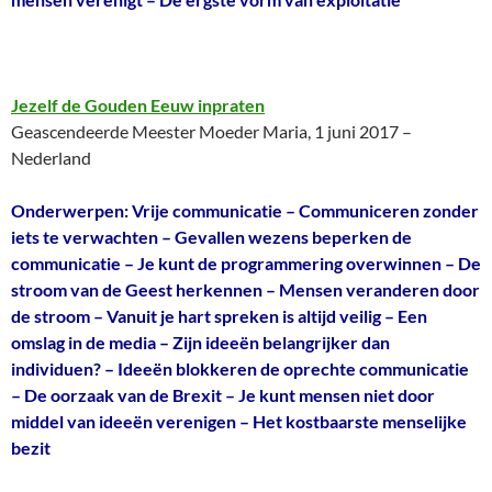
Jezelf de Gouden Eeuw inpraten
Geascendeerde Meester Moeder Maria, 1 juni 2017 –
Nederland
Onderwerpen: Vrije communicatie – Communiceren zonder
iets te verwachten – Gevallen wezens beperken de
communicatie – Je kunt de programmering overwinnen – De
stroom van de Geest herkennen – Mensen veranderen door
de stroom – Vanuit je hart spreken is altijd veilig – Een
omslag in de media – Zijn ideeën belangrijker dan
individuen? – Ideeën blokkeren de oprechte communicatie
– De oorzaak van de Brexit – Je kunt mensen niet door
middel van ideeën verenigen – Het kostbaarste menselijke
bezit