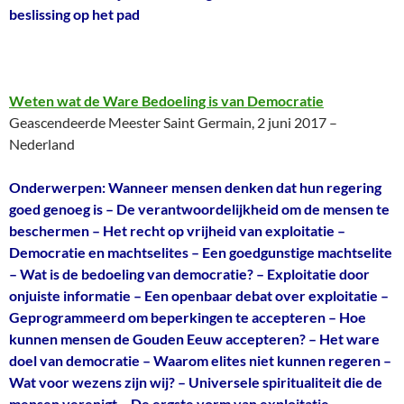
beslissing op het pad
Weten wat de Ware Bedoeling is van Democratie
Geascendeerde Meester Saint Germain, 2 juni 2017 –
Nederland
Onderwerpen: Wanneer mensen denken dat hun regering
goed genoeg is – De verantwoordelijkheid om de mensen te
beschermen – Het recht op vrijheid van exploitatie –
Democratie en machtselites – Een goedgunstige machtselite
– Wat is de bedoeling van democratie? – Exploitatie door
onjuiste informatie – Een openbaar debat over exploitatie –
Geprogrammeerd om beperkingen te accepteren – Hoe
kunnen mensen de Gouden Eeuw accepteren? – Het ware
doel van democratie – Waarom elites niet kunnen regeren –
Wat voor wezens zijn wij? – Universele spiritualiteit die de
mensen verenigt – De ergste vorm van exploitatie