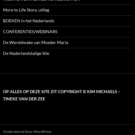
More to Life Store, uitleg
BOEKEN in het Nederlands
CONFERENTIES/WEBINARS
De Wereldwake van Moeder Maria
De Nederlandstalige Site
OP ALLES OP DEZE SITE ZIT COPYRIGHT © KIM MICHAELS –
TINEKE VAN DER ZEE
Ondersteund door WordPress