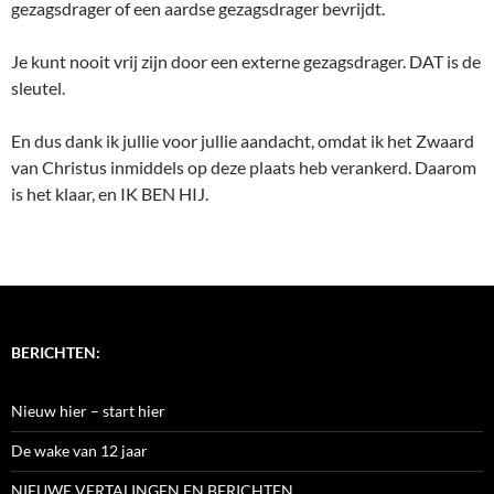
gezagsdrager of een aardse gezagsdrager bevrijdt.
Je kunt nooit vrij zijn door een externe gezagsdrager. DAT is de
sleutel.
En dus dank ik jullie voor jullie aandacht, omdat ik het Zwaard
van Christus inmiddels op deze plaats heb verankerd. Daarom
is het klaar, en IK BEN HIJ.
BERICHTEN:
Nieuw hier – start hier
De wake van 12 jaar
NIEUWE VERTALINGEN EN BERICHTEN