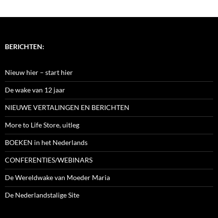
BERICHTEN:
Nieuw hier – start hier
De wake van 12 jaar
NIEUWE VERTALINGEN EN BERICHTEN
More to Life Store, uitleg
BOEKEN in het Nederlands
CONFERENTIES/WEBINARS
De Wereldwake van Moeder Maria
De Nederlandstalige Site