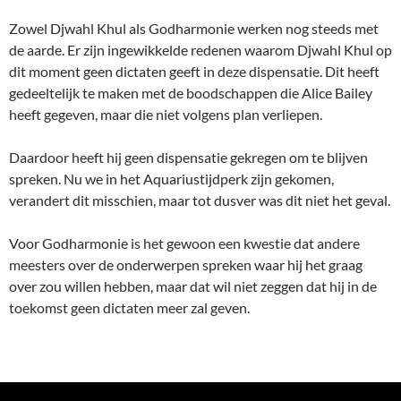
Zowel Djwahl Khul als Godharmonie werken nog steeds met
de aarde. Er zijn ingewikkelde redenen waarom Djwahl Khul op
dit moment geen dictaten geeft in deze dispensatie. Dit heeft
gedeeltelijk te maken met de boodschappen die Alice Bailey
heeft gegeven, maar die niet volgens plan verliepen.
Daardoor heeft hij geen dispensatie gekregen om te blijven
spreken. Nu we in het Aquariustijdperk zijn gekomen,
verandert dit misschien, maar tot dusver was dit niet het geval.
Voor Godharmonie is het gewoon een kwestie dat andere
meesters over de onderwerpen spreken waar hij het graag
over zou willen hebben, maar dat wil niet zeggen dat hij in de
toekomst geen dictaten meer zal geven.