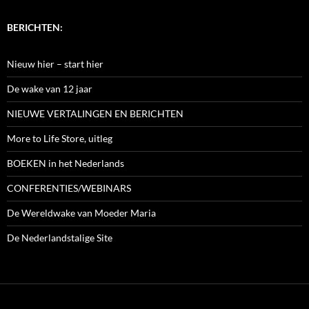
BERICHTEN:
Nieuw hier – start hier
De wake van 12 jaar
NIEUWE VERTALINGEN EN BERICHTEN
More to Life Store, uitleg
BOEKEN in het Nederlands
CONFERENTIES/WEBINARS
De Wereldwake van Moeder Maria
De Nederlandstalige Site