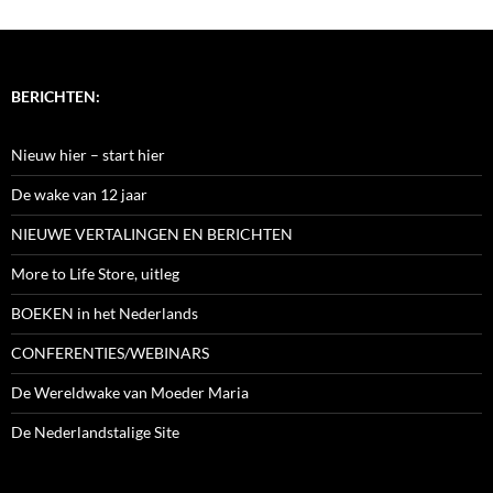
BERICHTEN:
Nieuw hier – start hier
De wake van 12 jaar
NIEUWE VERTALINGEN EN BERICHTEN
More to Life Store, uitleg
BOEKEN in het Nederlands
CONFERENTIES/WEBINARS
De Wereldwake van Moeder Maria
De Nederlandstalige Site