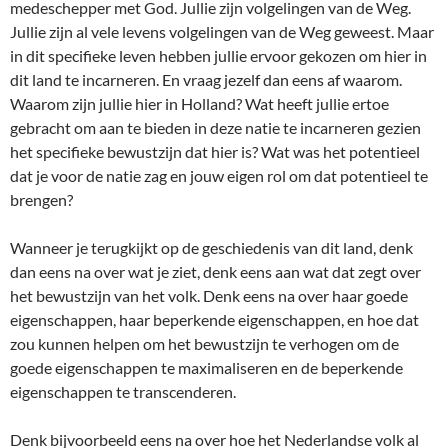
medeschepper met God. Jullie zijn volgelingen van de Weg.
Jullie zijn al vele levens volgelingen van de Weg geweest. Maar
in dit specifieke leven hebben jullie ervoor gekozen om hier in
dit land te incarneren. En vraag jezelf dan eens af waarom.
Waarom zijn jullie hier in Holland? Wat heeft jullie ertoe
gebracht om aan te bieden in deze natie te incarneren gezien
het specifieke bewustzijn dat hier is? Wat was het potentieel
dat je voor de natie zag en jouw eigen rol om dat potentieel te
brengen?
Wanneer je terugkijkt op de geschiedenis van dit land, denk
dan eens na over wat je ziet, denk eens aan wat dat zegt over
het bewustzijn van het volk. Denk eens na over haar goede
eigenschappen, haar beperkende eigenschappen, en hoe dat
zou kunnen helpen om het bewustzijn te verhogen om de
goede eigenschappen te maximaliseren en de beperkende
eigenschappen te transcenderen.
Denk bijvoorbeeld eens na over hoe het Nederlandse volk al