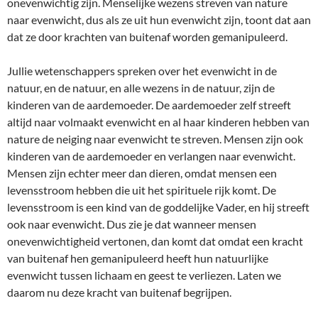
onevenwichtig zijn. Menselijke wezens streven van nature
naar evenwicht, dus als ze uit hun evenwicht zijn, toont dat aan
dat ze door krachten van buitenaf worden gemanipuleerd.
Jullie wetenschappers spreken over het evenwicht in de
natuur, en de natuur, en alle wezens in de natuur, zijn de
kinderen van de aardemoeder. De aardemoeder zelf streeft
altijd naar volmaakt evenwicht en al haar kinderen hebben van
nature de neiging naar evenwicht te streven. Mensen zijn ook
kinderen van de aardemoeder en verlangen naar evenwicht.
Mensen zijn echter meer dan dieren, omdat mensen een
levensstroom hebben die uit het spirituele rijk komt. De
levensstroom is een kind van de goddelijke Vader, en hij streeft
ook naar evenwicht. Dus zie je dat wanneer mensen
onevenwichtigheid vertonen, dan komt dat omdat een kracht
van buitenaf hen gemanipuleerd heeft hun natuurlijke
evenwicht tussen lichaam en geest te verliezen. Laten we
daarom nu deze kracht van buitenaf begrijpen.