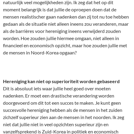
natuurlijk veel mogelijkheden zijn. Ik zeg dat het op dit
moment belangrijk is dat jullie de oproepen doen dat de
mensen realistischer gaan nadenken dan zij tot nu toe hebben
gedaan als de situatie niet alleen ineens zou veranderen, maar
als de barrières voor hereniging ineens verwijderd zouden
worden. Hoe zouden jullie hiermee omgaan, niet alleen in
financieel en economisch opzicht, maar hoe zouden jullie met
de mensen in Noord-Korea opgaan?
Hereniging kan niet op superioriteit worden gebaseerd
Dit is absoluut iets waar jullie heel goed over moeten
nadenken. Er moet een drastische verandering worden
doorgevoerd om dit tot een succes te maken. Je kunt geen
succesvolle hereniging hebben als de mensen in het zuiden
zichzelf superieur zien aan de mensen in het noorden. Ik zeg
niet dat jullie niet in veel opzichten superieur zijn en
vanzelfsprekend is Zuid-Korea in politiek en economisch