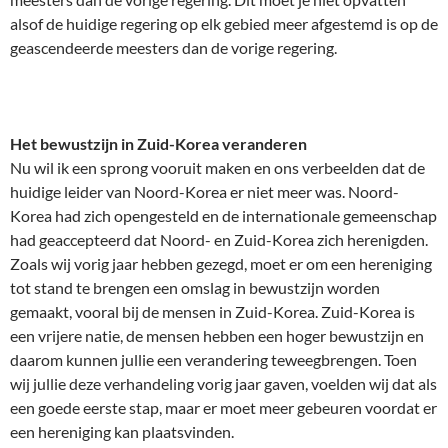
alsof de huidige regering op elk gebied meer afgestemd is op de
geascendeerde meesters dan de vorige regering.
Het bewustzijn in Zuid-Korea veranderen
Nu wil ik een sprong vooruit maken en ons verbeelden dat de
huidige leider van Noord-Korea er niet meer was. Noord-
Korea had zich opengesteld en de internationale gemeenschap
had geaccepteerd dat Noord- en Zuid-Korea zich herenigden.
Zoals wij vorig jaar hebben gezegd, moet er om een hereniging
tot stand te brengen een omslag in bewustzijn worden
gemaakt, vooral bij de mensen in Zuid-Korea. Zuid-Korea is
een vrijere natie, de mensen hebben een hoger bewustzijn en
daarom kunnen jullie een verandering teweegbrengen. Toen
wij jullie deze verhandeling vorig jaar gaven, voelden wij dat als
een goede eerste stap, maar er moet meer gebeuren voordat er
een hereniging kan plaatsvinden.