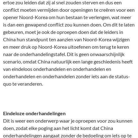
ertoe zou leiden dat zij al snel zouden sterven en dus een
conflict moeten vermijden door openingen te creëren voor een
opener Noord-Korea om hun bestaan te verlengen, wat meer
is dan een gewapend conflict zou kunnen doen. Om dit te laten
gebeuren, moet je ook de oproepen doen dat de leiders in
China hun standpunt ten aanzien van Noord-Korea wijzigen
en meer druk op Noord-Korea uitoefenen om terug te keren
naar de onderhandelingstafel. Dit is geen onwaarschijnlijk
scenario, omdat China natuurlijk een lange geschiedenis heeft
van eindeloos onderhandelen en onderhandelen en
onderhandelen en onderhandelen zonder iets aan de status-
quo te veranderen.
Eindeloze onderhandelingen
Dit is weer een onderwerp waar je oproepen voor zou kunnen
doen, zodat elke poging aan het licht komt dat China
onderhandelingen aangaat zonder de bedoeling om iets op te