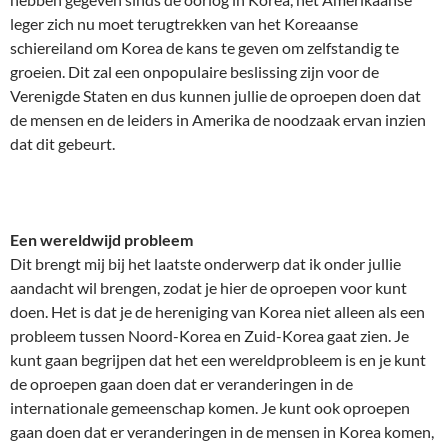
leger zich nu moet terugtrekken van het Koreaanse
schiereiland om Korea de kans te geven om zelfstandig te
groeien. Dit zal een onpopulaire beslissing zijn voor de
Verenigde Staten en dus kunnen jullie de oproepen doen dat
de mensen en de leiders in Amerika de noodzaak ervan inzien
dat dit gebeurt.
Een wereldwijd probleem
Dit brengt mij bij het laatste onderwerp dat ik onder jullie
aandacht wil brengen, zodat je hier de oproepen voor kunt
doen. Het is dat je de hereniging van Korea niet alleen als een
probleem tussen Noord-Korea en Zuid-Korea gaat zien. Je
kunt gaan begrijpen dat het een wereldprobleem is en je kunt
de oproepen gaan doen dat er veranderingen in de
internationale gemeenschap komen. Je kunt ook oproepen
gaan doen dat er veranderingen in de mensen in Korea komen,