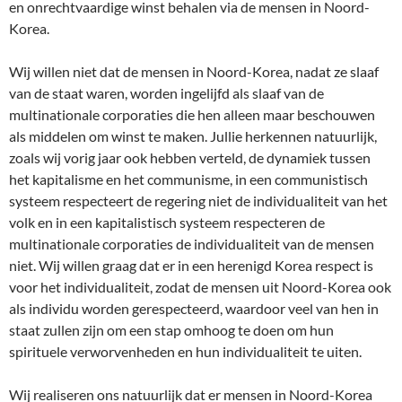
en onrechtvaardige winst behalen via de mensen in Noord-
Korea.
Wij willen niet dat de mensen in Noord-Korea, nadat ze slaaf
van de staat waren, worden ingelijfd als slaaf van de
multinationale corporaties die hen alleen maar beschouwen
als middelen om winst te maken. Jullie herkennen natuurlijk,
zoals wij vorig jaar ook hebben verteld, de dynamiek tussen
het kapitalisme en het communisme, in een communistisch
systeem respecteert de regering niet de individualiteit van het
volk en in een kapitalistisch systeem respecteren de
multinationale corporaties de individualiteit van de mensen
niet. Wij willen graag dat er in een herenigd Korea respect is
voor het individualiteit, zodat de mensen uit Noord-Korea ook
als individu worden gerespecteerd, waardoor veel van hen in
staat zullen zijn om een stap omhoog te doen om hun
spirituele verworvenheden en hun individualiteit te uiten.
Wij realiseren ons natuurlijk dat er mensen in Noord-Korea