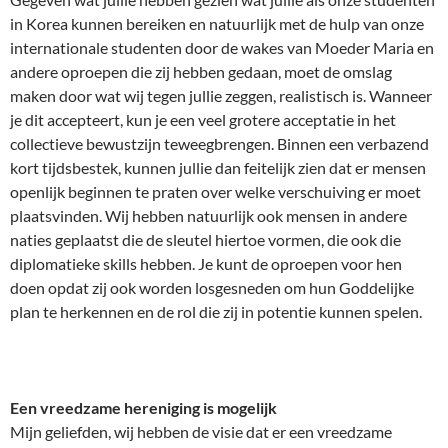
in Korea kunnen bereiken en natuurlijk met de hulp van onze
internationale studenten door de wakes van Moeder Maria en
andere oproepen die zij hebben gedaan, moet de omslag
maken door wat wij tegen jullie zeggen, realistisch is. Wanneer
je dit accepteert, kun je een veel grotere acceptatie in het
collectieve bewustzijn teweegbrengen. Binnen een verbazend
kort tijdsbestek, kunnen jullie dan feitelijk zien dat er mensen
openlijk beginnen te praten over welke verschuiving er moet
plaatsvinden. Wij hebben natuurlijk ook mensen in andere
naties geplaatst die de sleutel hiertoe vormen, die ook die
diplomatieke skills hebben. Je kunt de oproepen voor hen
doen opdat zij ook worden losgesneden om hun Goddelijke
plan te herkennen en de rol die zij in potentie kunnen spelen.
Een vreedzame hereniging is mogelijk
Mijn geliefden, wij hebben de visie dat er een vreedzame