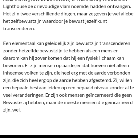
Lighthouse de drievoudige vlam noemde, hadden ontvangen.
Het zijn twee verschillende dingen, maar ze geven je wel allebei
het zelfbewustzijn waardoor je bewust jezelf kunt
transcenderen.
Een elementaal kan geleidelijk zijn bewustzijn transcenderen
zonder hetzelfde bewustzijn te hebben als een mens en
daarom kan hij zover komen dat hij een fysiek lichaam kan
bewonen. Er zijn mensen op aarde, en dat hoeven niet alleen
inheemse volken te zijn, die heel erg met de aarde verbonden
zijn, die zich heel erg op de aarde hebben afgestemd. Zij willen
een bepaald bestaan leiden op een bepaald niveau zonder al te
veel veranderingen. Er zijn ook mensen geïncarneerd die geen
Bewuste Jij hebben, maar de meeste mensen die geïncarneerd
zijn, wel.