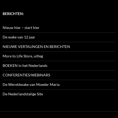
BERICHTEN:
Nieuw hier – start hier
De wake van 12 jaar
NIEUWE VERTALINGEN EN BERICHTEN
More to Life Store, uitleg
BOEKEN in het Nederlands
CONFERENTIES/WEBINARS
De Wereldwake van Moeder Maria
De Nederlandstalige Site