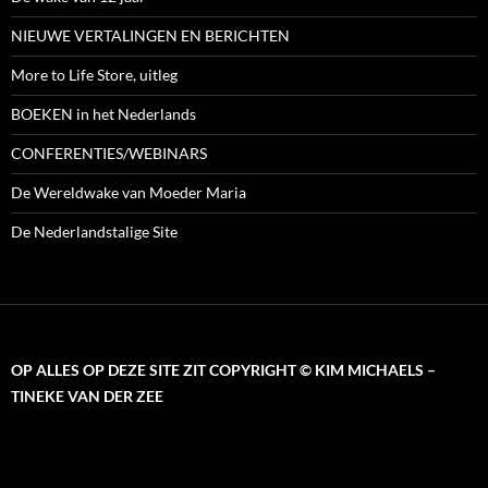
NIEUWE VERTALINGEN EN BERICHTEN
More to Life Store, uitleg
BOEKEN in het Nederlands
CONFERENTIES/WEBINARS
De Wereldwake van Moeder Maria
De Nederlandstalige Site
OP ALLES OP DEZE SITE ZIT COPYRIGHT © KIM MICHAELS –
TINEKE VAN DER ZEE