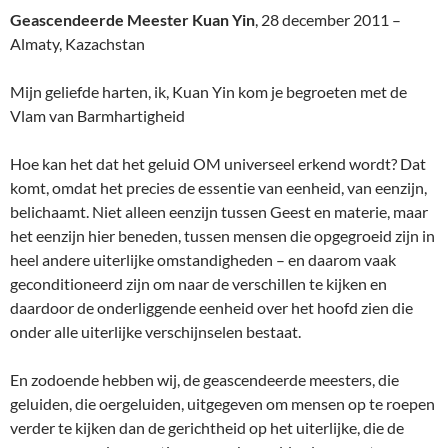
Geascendeerde Meester Kuan Yin
, 28 december 2011 –
Almaty, Kazachstan
Mijn geliefde harten, ik, Kuan Yin kom je begroeten met de
Vlam van Barmhartigheid
Hoe kan het dat het geluid OM universeel erkend wordt? Dat
komt, omdat het precies de essentie van eenheid, van eenzijn,
belichaamt. Niet alleen eenzijn tussen Geest en materie, maar
het eenzijn hier beneden, tussen mensen die opgegroeid zijn in
heel andere uiterlijke omstandigheden – en daarom vaak
geconditioneerd zijn om naar de verschillen te kijken en
daardoor de onderliggende eenheid over het hoofd zien die
onder alle uiterlijke verschijnselen bestaat.
En zodoende hebben wij, de geascendeerde meesters, die
geluiden, die oergeluiden, uitgegeven om mensen op te roepen
verder te kijken dan de gerichtheid op het uiterlijke, die de