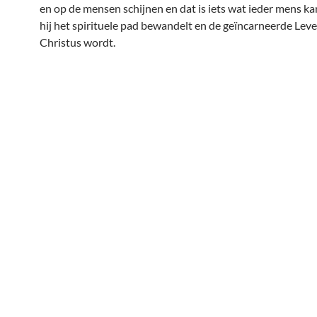
en op de mensen schijnen en dat is iets wat ieder mens ka
hij het spirituele pad bewandelt en de geïncarneerde Lev
Christus wordt.