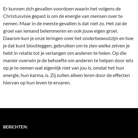
Er kunnen zich gevallen voordoen waarin het volgens de
Christusvisie gepast is om de energie van mensen over te
nemen. Maar in de meeste gevallen is dat niet zo. Het zal de
groei van iemand belemmeren en ook jouw eigen groei.
Daarom kun je onze leringen over het onderbewustzijn en hoe
je dat kunt blootleggen, gebruiken om te zien welke zelven je
hebt in relatie tot je verlangen om anderen te helen. Op die
manier overwin je de behoefte om anderen te helpen door iets
op je te nemen wat eigenlijk niet van jou is, omdat het hun
energie, hun karma, is. Zij zullen alleen leren door de effecten
hiervan op hun leven te ervaren.
BERICHTEN: