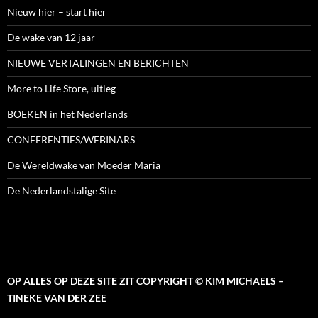
Nieuw hier – start hier
De wake van 12 jaar
NIEUWE VERTALINGEN EN BERICHTEN
More to Life Store, uitleg
BOEKEN in het Nederlands
CONFERENTIES/WEBINARS
De Wereldwake van Moeder Maria
De Nederlandstalige Site
OP ALLES OP DEZE SITE ZIT COPYRIGHT © KIM MICHAELS –
TINEKE VAN DER ZEE