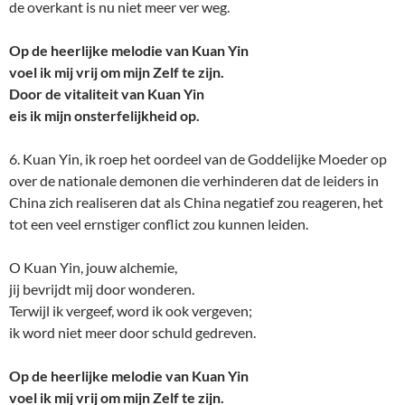
de overkant is nu niet meer ver weg.
Op de heerlijke melodie van Kuan Yin
voel ik mij vrij om mijn Zelf te zijn.
Door de vitaliteit van Kuan Yin
eis ik mijn onsterfelijkheid op.
6. Kuan Yin, ik roep het oordeel van de Goddelijke Moeder op
over de nationale demonen die verhinderen dat de leiders in
China zich realiseren dat als China negatief zou reageren, het
tot een veel ernstiger conflict zou kunnen leiden.
O Kuan Yin, jouw alchemie,
jij bevrijdt mij door wonderen.
Terwijl ik vergeef, word ik ook vergeven;
ik word niet meer door schuld gedreven.
Op de heerlijke melodie van Kuan Yin
voel ik mij vrij om mijn Zelf te zijn.