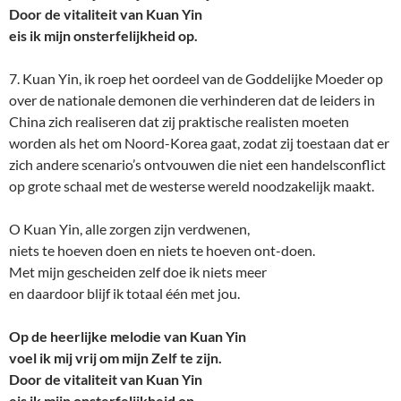
Door de vitaliteit van Kuan Yin
eis ik mijn onsterfelijkheid op.
7. Kuan Yin, ik roep het oordeel van de Goddelijke Moeder op
over de nationale demonen die verhinderen dat de leiders in
China zich realiseren dat zij praktische realisten moeten
worden als het om Noord-Korea gaat, zodat zij toestaan dat er
zich andere scenario’s ontvouwen die niet een handelsconflict
op grote schaal met de westerse wereld noodzakelijk maakt.
O Kuan Yin, alle zorgen zijn verdwenen,
niets te hoeven doen en niets te hoeven ont-doen.
Met mijn gescheiden zelf doe ik niets meer
en daardoor blijf ik totaal één met jou.
Op de heerlijke melodie van Kuan Yin
voel ik mij vrij om mijn Zelf te zijn.
Door de vitaliteit van Kuan Yin
eis ik mijn onsterfelijkheid op.