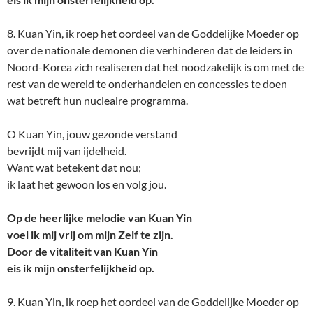
8. Kuan Yin, ik roep het oordeel van de Goddelijke Moeder op
over de nationale demonen die verhinderen dat de leiders in
Noord-Korea zich realiseren dat het noodzakelijk is om met de
rest van de wereld te onderhandelen en concessies te doen
wat betreft hun nucleaire programma.
O Kuan Yin, jouw gezonde verstand
bevrijdt mij van ijdelheid.
Want wat betekent dat nou;
ik laat het gewoon los en volg jou.
Op de heerlijke melodie van Kuan Yin
voel ik mij vrij om mijn Zelf te zijn.
Door de vitaliteit van Kuan Yin
eis ik mijn onsterfelijkheid op.
9. Kuan Yin, ik roep het oordeel van de Goddelijke Moeder op