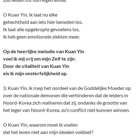
O Kuan Yin, ik laat nu elke
gehechtheid aan iets hier beneden los.
Ik laat alle opgekropte gevoelens los,
ik heb geen emotionele ziekten meer.
Op de heerlijke melodie van Kuan Yin
voel ik mij vrij om mijn Zelf te zijn.
Door de vitaliteit van Kuan Yin
eis ik mijn onsterfelijkheid op.
3. Kuan Yin, ik roep het oordeel van de Goddelijke Moeder op
over de nationale demonen die verhinderen dat de leiders in
Noord-Korea zich realiseren dat zij, ondanks de grootte van
het leger van Noord-Korea, zo’n conflict niet kunnen winnen.
O Kuan Yin, waarom moet ik voelen
dat het leven niet aan mijn idealen voldoet?