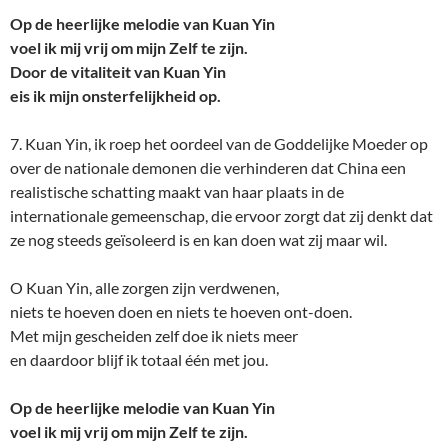
Op de heerlijke melodie van Kuan Yin
voel ik mij vrij om mijn Zelf te zijn.
Door de vitaliteit van Kuan Yin
eis ik mijn onsterfelijkheid op.
7. Kuan Yin, ik roep het oordeel van de Goddelijke Moeder op
over de nationale demonen die verhinderen dat China een
realistische schatting maakt van haar plaats in de
internationale gemeenschap, die ervoor zorgt dat zij denkt dat
ze nog steeds geïsoleerd is en kan doen wat zij maar wil.
O Kuan Yin, alle zorgen zijn verdwenen,
niets te hoeven doen en niets te hoeven ont-doen.
Met mijn gescheiden zelf doe ik niets meer
en daardoor blijf ik totaal één met jou.
Op de heerlijke melodie van Kuan Yin
voel ik mij vrij om mijn Zelf te zijn.