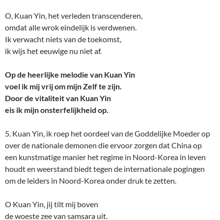
O, Kuan Yin, het verleden transcenderen,
omdat alle wrok eindelijk is verdwenen.
Ik verwacht niets van de toekomst,
ik wijs het eeuwige nu niet af.
Op de heerlijke melodie van Kuan Yin
voel ik mij vrij om mijn Zelf te zijn.
Door de vitaliteit van Kuan Yin
eis ik mijn onsterfelijkheid op.
5. Kuan Yin, ik roep het oordeel van de Goddelijke Moeder op
over de nationale demonen die ervoor zorgen dat China op
een kunstmatige manier het regime in Noord-Korea in leven
houdt en weerstand biedt tegen de internationale pogingen
om de leiders in Noord-Korea onder druk te zetten.
O Kuan Yin, jij tilt mij boven
de woeste zee van samsara uit.