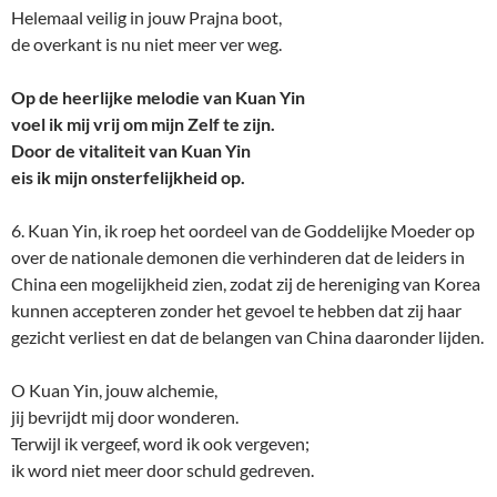
Helemaal veilig in jouw Prajna boot,
de overkant is nu niet meer ver weg.
Op de heerlijke melodie van Kuan Yin
voel ik mij vrij om mijn Zelf te zijn.
Door de vitaliteit van Kuan Yin
eis ik mijn onsterfelijkheid op.
6. Kuan Yin, ik roep het oordeel van de Goddelijke Moeder op
over de nationale demonen die verhinderen dat de leiders in
China een mogelijkheid zien, zodat zij de hereniging van Korea
kunnen accepteren zonder het gevoel te hebben dat zij haar
gezicht verliest en dat de belangen van China daaronder lijden.
O Kuan Yin, jouw alchemie,
jij bevrijdt mij door wonderen.
Terwijl ik vergeef, word ik ook vergeven;
ik word niet meer door schuld gedreven.