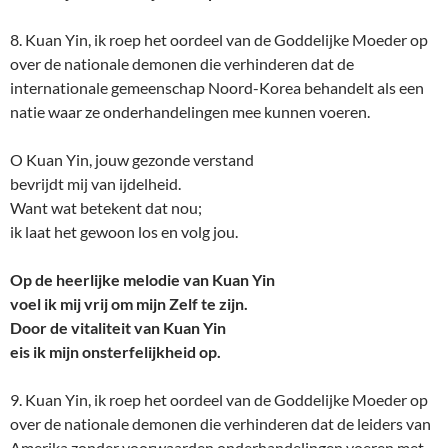
8. Kuan Yin, ik roep het oordeel van de Goddelijke Moeder op
over de nationale demonen die verhinderen dat de
internationale gemeenschap Noord-Korea behandelt als een
natie waar ze onderhandelingen mee kunnen voeren.
O Kuan Yin, jouw gezonde verstand
bevrijdt mij van ijdelheid.
Want wat betekent dat nou;
ik laat het gewoon los en volg jou.
Op de heerlijke melodie van Kuan Yin
voel ik mij vrij om mijn Zelf te zijn.
Door de vitaliteit van Kuan Yin
eis ik mijn onsterfelijkheid op.
9. Kuan Yin, ik roep het oordeel van de Goddelijke Moeder op
over de nationale demonen die verhinderen dat de leiders van
Amerika zonder voorwaarden onderhandelingen voeren met