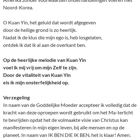
Noord-Korea.
O Kuan Yin, het geluid dat wordt afgegeven
door de heilige grond is zo heerlijk.
Nadat ik de klus die mijn ego is, heb losgelaten,
ontdek ik dat ik al aan de overkant ben.
Op de heerlijke melodie van Kuan Yin
voel ik mij vrij om mijn Zelf te zijn.
Door de vitaliteit van Kuan Yin
eis ik mijn onsterfelijkheid op.
Verzegeling
In naam van de Goddelijke Moeder accepteer ik volledig dat de
kracht van deze oproepen wordt gebruikt om het Ma-terlicht
te bevrijden opdat het de volmaakte visie van Christus kan
manifesteren in mijn eigen leven, bij alle mensen en op de
planeet. In naam van IK BEN DIE IK BEN, het is klaar! Amen.