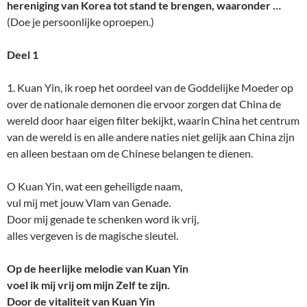
hereniging van Korea tot stand te brengen, waaronder …
(Doe je persoonlijke oproepen.)
Deel 1
1. Kuan Yin, ik roep het oordeel van de Goddelijke Moeder op
over de nationale demonen die ervoor zorgen dat China de
wereld door haar eigen filter bekijkt, waarin China het centrum
van de wereld is en alle andere naties niet gelijk aan China zijn
en alleen bestaan om de Chinese belangen te dienen.
O Kuan Yin, wat een geheiligde naam,
vul mij met jouw Vlam van Genade.
Door mij genade te schenken word ik vrij,
alles vergeven is de magische sleutel.
Op de heerlijke melodie van Kuan Yin
voel ik mij vrij om mijn Zelf te zijn.
Door de vitaliteit van Kuan Yin