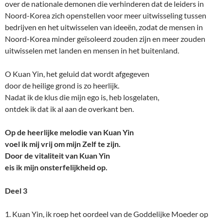
over de nationale demonen die verhinderen dat de leiders in
Noord-Korea zich openstellen voor meer uitwisseling tussen
bedrijven en het uitwisselen van ideeën, zodat de mensen in
Noord-Korea minder geïsoleerd zouden zijn en meer zouden
uitwisselen met landen en mensen in het buitenland.
O Kuan Yin, het geluid dat wordt afgegeven
door de heilige grond is zo heerlijk.
Nadat ik de klus die mijn ego is, heb losgelaten,
ontdek ik dat ik al aan de overkant ben.
Op de heerlijke melodie van Kuan Yin
voel ik mij vrij om mijn Zelf te zijn.
Door de vitaliteit van Kuan Yin
eis ik mijn onsterfelijkheid op.
Deel 3
1. Kuan Yin, ik roep het oordeel van de Goddelijke Moeder op