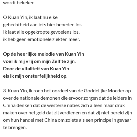
wordt bekeken.
O Kuan Yin, ik laat nu elke
gehechtheid aan iets hier beneden los.
Ik laat alle opgekropte gevoelens los,
ik heb geen emotionele ziekten meer.
Op de heerlijke melodie van Kuan Yin
voel ik mij vrij om mijn Zelf te zijn.
Door de vitaliteit van Kuan Yin
eis ik mijn onsterfelijkheid op.
3. Kuan Yin, ik roep het oordeel van de Goddelijke Moeder op
over de nationale demonen die ervoor zorgen dat de leiders in
China denken dat de westerse naties zich alleen maar druk
maken over het geld dat zij verdienen en dat zij niet bereid zijn
om hun handel met China om zoiets als een principe in gevaar
te brengen.