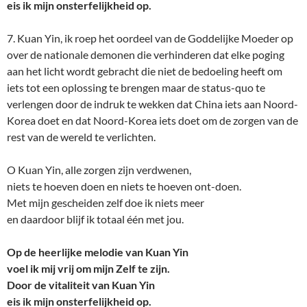
eis ik mijn onsterfelijkheid op.
7. Kuan Yin, ik roep het oordeel van de Goddelijke Moeder op
over de nationale demonen die verhinderen dat elke poging
aan het licht wordt gebracht die niet de bedoeling heeft om
iets tot een oplossing te brengen maar de status-quo te
verlengen door de indruk te wekken dat China iets aan Noord-
Korea doet en dat Noord-Korea iets doet om de zorgen van de
rest van de wereld te verlichten.
O Kuan Yin, alle zorgen zijn verdwenen,
niets te hoeven doen en niets te hoeven ont-doen.
Met mijn gescheiden zelf doe ik niets meer
en daardoor blijf ik totaal één met jou.
Op de heerlijke melodie van Kuan Yin
voel ik mij vrij om mijn Zelf te zijn.
Door de vitaliteit van Kuan Yin
eis ik mijn onsterfelijkheid op.