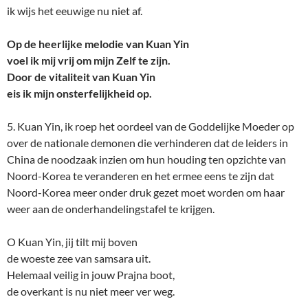
ik wijs het eeuwige nu niet af.
Op de heerlijke melodie van Kuan Yin
voel ik mij vrij om mijn Zelf te zijn.
Door de vitaliteit van Kuan Yin
eis ik mijn onsterfelijkheid op.
5. Kuan Yin, ik roep het oordeel van de Goddelijke Moeder op
over de nationale demonen die verhinderen dat de leiders in
China de noodzaak inzien om hun houding ten opzichte van
Noord-Korea te veranderen en het ermee eens te zijn dat
Noord-Korea meer onder druk gezet moet worden om haar
weer aan de onderhandelingstafel te krijgen.
O Kuan Yin, jij tilt mij boven
de woeste zee van samsara uit.
Helemaal veilig in jouw Prajna boot,
de overkant is nu niet meer ver weg.