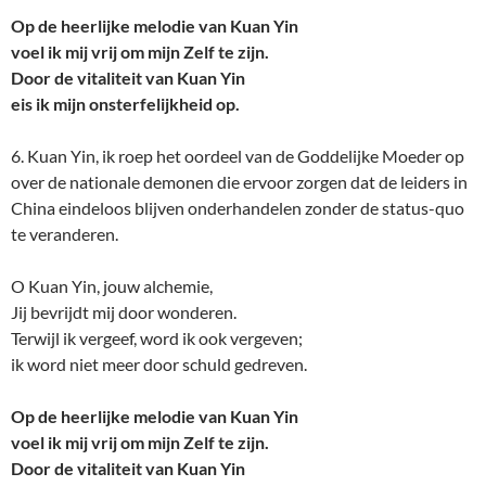
Op de heerlijke melodie van Kuan Yin
voel ik mij vrij om mijn Zelf te zijn.
Door de vitaliteit van Kuan Yin
eis ik mijn onsterfelijkheid op.
6. Kuan Yin, ik roep het oordeel van de Goddelijke Moeder op
over de nationale demonen die ervoor zorgen dat de leiders in
China eindeloos blijven onderhandelen zonder de status-quo
te veranderen.
O Kuan Yin, jouw alchemie,
Jij bevrijdt mij door wonderen.
Terwijl ik vergeef, word ik ook vergeven;
ik word niet meer door schuld gedreven.
Op de heerlijke melodie van Kuan Yin
voel ik mij vrij om mijn Zelf te zijn.
Door de vitaliteit van Kuan Yin