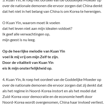
over de nationale demonen die ervoor zorgen dat China denkt
dat het niet in het belang van China is om Korea te herenigen.
O Kuan Yin, waarom moet ik voelen
dat het leven niet aan mijn idealen voldoet?
Ik geef alle verwachtingen op,
mijn geest is nu leeg.
Op de heerlijke melodie van Kuan Yin
voel ik mij vrij om mijn Zelf te zijn.
Door de vitaliteit van Kuan Yin
eis ik mijn onsterfelijkheid op.
4. Kuan Yin, ik roep het oordeel van de Goddelijke Moeder op
over de nationale demonen die ervoor zorgen dat zij denkt dat
als het regime in Noord-Korea instort en als het model dat
Zuid-Korea voor democratie en de economie heeft door
Noord-Korea wordt overgenomen, China haar invloed verliest.