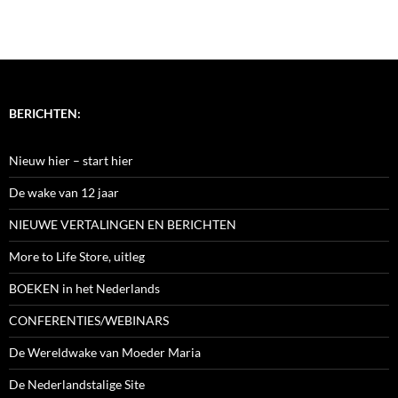
BERICHTEN:
Nieuw hier – start hier
De wake van 12 jaar
NIEUWE VERTALINGEN EN BERICHTEN
More to Life Store, uitleg
BOEKEN in het Nederlands
CONFERENTIES/WEBINARS
De Wereldwake van Moeder Maria
De Nederlandstalige Site