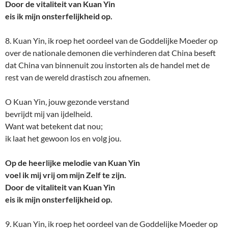
Door de vitaliteit van Kuan Yin
eis ik mijn onsterfelijkheid op.
8. Kuan Yin, ik roep het oordeel van de Goddelijke Moeder op
over de nationale demonen die verhinderen dat China beseft
dat China van binnenuit zou instorten als de handel met de
rest van de wereld drastisch zou afnemen.
O Kuan Yin, jouw gezonde verstand
bevrijdt mij van ijdelheid.
Want wat betekent dat nou;
ik laat het gewoon los en volg jou.
Op de heerlijke melodie van Kuan Yin
voel ik mij vrij om mijn Zelf te zijn.
Door de vitaliteit van Kuan Yin
eis ik mijn onsterfelijkheid op.
9. Kuan Yin, ik roep het oordeel van de Goddelijke Moeder op