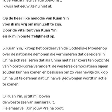
ik wijs het eeuwige nu niet af.
Op de heerlijke melodie van Kuan Yin
voel ik mij vrij om mijn Zelf te zijn.
Door de vitaliteit van Kuan Yin
eis ik mijn onsterfelijkheid op.
5. Kuan Yin, ik roep het oordeel van de Goddelijke Moeder op
over de nationale demonen die verhinderen dat de leiders in
China zich realiseren dat als China niet haar koers ten opzichte
van Noord-Korea verandert, de westerse democratieën bijeen
zouden kunnen komen en beslissen om zo veel hevige druk op
China uit te oefenen dat China wel gedwongen wordt in actie
te komen.
O Kuan Yin, jij tilt mij boven
de woeste zee van samsara uit.
Helemaal veilig in jouw Prajna boot,