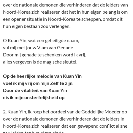
over de nationale demonen die verhinderen dat de leiders van
Noord-Korea zich realiseren dat het in hun eigen belang is om
een opener situatie in Noord-Korea te scheppen, omdat dit
hun eigen bestaan zou verlengen.
O Kuan Yin, wat een geheiligde naam,
vul mij met jouw Vlam van Genade.
Door mij genade te schenken word ik vrij,
alles vergeven is de magische sleutel.
Op de heerlijke melodie van Kuan Yin
voel ik mij vrij om mijn Zelf te zijn.
Door de vitaliteit van Kuan Yin
eis ik mijn onsterfelijkheid op.
2. Kuan Yin, ik roep het oordeel van de Goddelijke Moeder op
over de nationale demonen die verhinderen dat de leiders in
Noord-Korea zich realiseren dat een gewapend conflict al snel
zou leiden tot hun eigen einde.