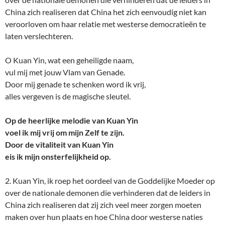
China zich realiseren dat China het zich eenvoudig niet kan
veroorloven om haar relatie met westerse democratieën te
laten verslechteren.
O Kuan Yin, wat een geheiligde naam,
vul mij met jouw Vlam van Genade.
Door mij genade te schenken word ik vrij,
alles vergeven is de magische sleutel.
Op de heerlijke melodie van Kuan Yin
voel ik mij vrij om mijn Zelf te zijn.
Door de vitaliteit van Kuan Yin
eis ik mijn onsterfelijkheid op.
2. Kuan Yin, ik roep het oordeel van de Goddelijke Moeder op
over de nationale demonen die verhinderen dat de leiders in
China zich realiseren dat zij zich veel meer zorgen moeten
maken over hun plaats en hoe China door westerse naties