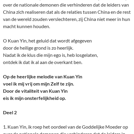
over de nationale demonen die verhinderen dat de leiders van
China zich realiseren dat als de relaties tussen China en de rest
van de wereld zouden verslechteren, zij China niet meer in hun
macht kunnen houden.
O Kuan Yin, het geluid dat wordt afgegeven
door de heilige grond is zo heerlijk.
Nadat ik de klus die mijn ego is, heb losgelaten,
ontdek ik dat ik al aan de overkant ben.
Op de heerlijke melodie van Kuan Yin
voel ik mij vrij om mijn Zelf te zijn.
Door de vitaliteit van Kuan Yin
eis ik mijn onsterfelijkheid op.
Deel 2
1. Kuan Yin, ik roep het oordeel van de Goddelijke Moeder op
over de nationale demonen die verhinderen dat de leiders in