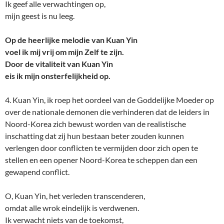
Ik geef alle verwachtingen op,
mijn geest is nu leeg.
Op de heerlijke melodie van Kuan Yin
voel ik mij vrij om mijn Zelf te zijn.
Door de vitaliteit van Kuan Yin
eis ik mijn onsterfelijkheid op.
4. Kuan Yin, ik roep het oordeel van de Goddelijke Moeder op
over de nationale demonen die verhinderen dat de leiders in
Noord-Korea zich bewust worden van de realistische
inschatting dat zij hun bestaan beter zouden kunnen
verlengen door conflicten te vermijden door zich open te
stellen en een opener Noord-Korea te scheppen dan een
gewapend conflict.
O, Kuan Yin, het verleden transcenderen,
omdat alle wrok eindelijk is verdwenen.
Ik verwacht niets van de toekomst,