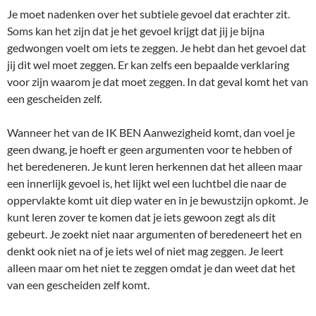
Je moet nadenken over het subtiele gevoel dat erachter zit.
Soms kan het zijn dat je het gevoel krijgt dat jij je bijna
gedwongen voelt om iets te zeggen. Je hebt dan het gevoel dat
jij dit wel moet zeggen. Er kan zelfs een bepaalde verklaring
voor zijn waarom je dat moet zeggen. In dat geval komt het van
een gescheiden zelf.
Wanneer het van de IK BEN Aanwezigheid komt, dan voel je
geen dwang, je hoeft er geen argumenten voor te hebben of
het beredeneren. Je kunt leren herkennen dat het alleen maar
een innerlijk gevoel is, het lijkt wel een luchtbel die naar de
oppervlakte komt uit diep water en in je bewustzijn opkomt. Je
kunt leren zover te komen dat je iets gewoon zegt als dit
gebeurt. Je zoekt niet naar argumenten of beredeneert het en
denkt ook niet na of je iets wel of niet mag zeggen. Je leert
alleen maar om het niet te zeggen omdat je dan weet dat het
van een gescheiden zelf komt.