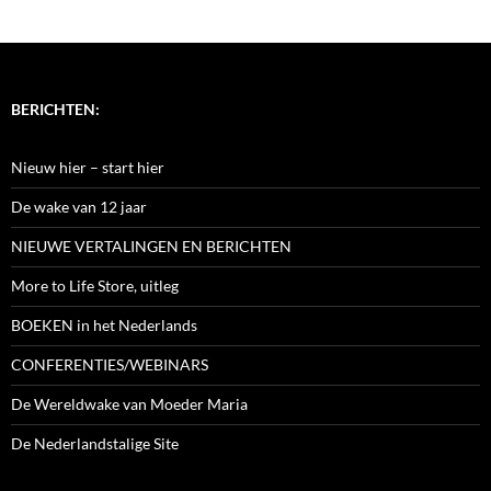
BERICHTEN:
Nieuw hier – start hier
De wake van 12 jaar
NIEUWE VERTALINGEN EN BERICHTEN
More to Life Store, uitleg
BOEKEN in het Nederlands
CONFERENTIES/WEBINARS
De Wereldwake van Moeder Maria
De Nederlandstalige Site