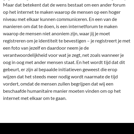
Maar dat betekent dat de wens bestaat om een ander forum
op het internet te maken waarop de mensen op een hoger
niveau met elkaar kunnen communiceren. En een van de
manieren om dat te doen, is een internetforum te maken
waarop de mensen niet anoniem zijn, waar jij je moet
registreren om je identiteit te bevestigen – je registreert je met
een foto van jezelf en daardoor neem je de
verantwoordelijkheid voor wat je zegt, net zoals wanneer je
oog in oog met ander mensen staat. En het wordt tijd dat dit
gebeurt, er zijn al bepaalde initiatieven geweest die erop
wijzen dat het steeds meer nodig wordt naarmate de tijd
vordert, omdat de mensen zullen begrijpen dat wij een
beschaafde humanitaire manier moeten vinden om op het
internet met elkaar om te gaan.