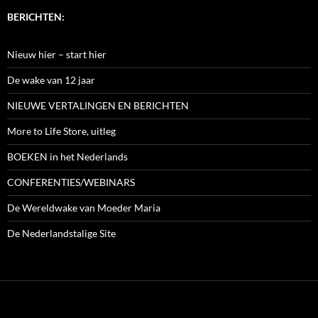
BERICHTEN:
Nieuw hier – start hier
De wake van 12 jaar
NIEUWE VERTALINGEN EN BERICHTEN
More to Life Store, uitleg
BOEKEN in het Nederlands
CONFERENTIES/WEBINARS
De Wereldwake van Moeder Maria
De Nederlandstalige Site