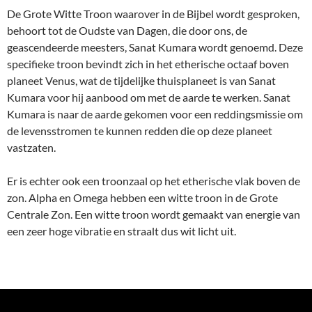
De Grote Witte Troon waarover in de Bijbel wordt gesproken,
behoort tot de Oudste van Dagen, die door ons, de
geascendeerde meesters, Sanat Kumara wordt genoemd. Deze
specifieke troon bevindt zich in het etherische octaaf boven
planeet Venus, wat de tijdelijke thuisplaneet is van Sanat
Kumara voor hij aanbood om met de aarde te werken. Sanat
Kumara is naar de aarde gekomen voor een reddingsmissie om
de levensstromen te kunnen redden die op deze planeet
vastzaten.
Er is echter ook een troonzaal op het etherische vlak boven de
zon. Alpha en Omega hebben een witte troon in de Grote
Centrale Zon. Een witte troon wordt gemaakt van energie van
een zeer hoge vibratie en straalt dus wit licht uit.