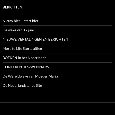
BERICHTEN:
Nieuw hier – start hier
De wake van 12 jaar
NIEUWE VERTALINGEN EN BERICHTEN
More to Life Store, uitleg
BOEKEN in het Nederlands
CONFERENTIES/WEBINARS
De Wereldwake van Moeder Maria
De Nederlandstalige Site