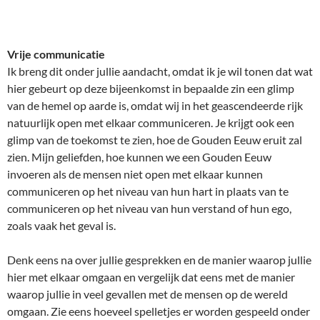
Vrije communicatie
Ik breng dit onder jullie aandacht, omdat ik je wil tonen dat wat
hier gebeurt op deze bijeenkomst in bepaalde zin een glimp
van de hemel op aarde is, omdat wij in het geascendeerde rijk
natuurlijk open met elkaar communiceren. Je krijgt ook een
glimp van de toekomst te zien, hoe de Gouden Eeuw eruit zal
zien. Mijn geliefden, hoe kunnen we een Gouden Eeuw
invoeren als de mensen niet open met elkaar kunnen
communiceren op het niveau van hun hart in plaats van te
communiceren op het niveau van hun verstand of hun ego,
zoals vaak het geval is.
Denk eens na over jullie gesprekken en de manier waarop jullie
hier met elkaar omgaan en vergelijk dat eens met de manier
waarop jullie in veel gevallen met de mensen op de wereld
omgaan. Zie eens hoeveel spelletjes er worden gespeeld onder