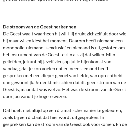
De stroom van de Geest herkennen
De Geest waait waarheen hij wil. Hij drukt zichzelf uit door wie
hij maar wil en kiest het moment. Daarom heeft niemand een
monopolie, niemand is exclusief en niemand is uitgesloten om
het instrument van de Geest te zijn als zij dat willen. Mijn
geliefden, je kunt bij jezelf zien, op jullie bijenkomst van
vandaag, dat je kon voelen dat er ineens iemand heeft
gesproken met een dieper gevoel van liefde, van oprechtheid,
dan gewoonlijk. Je denkt misschien dat dit geen stroom van de
Geest is, maar dat was wel zo. Het was de stroom van de Geest
door jou vanuit je hogere wezen.
Dat hoeft niet altijd op een dramatische manier te gebeuren,
zoals bij een dictaat dat hier wordt uitgesproken. In
gesprekken kan de stroom van de Geest ook voorkomen. En de