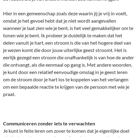
Hier in een gemeenschap zoals deze waarin jij je vrij in voelt,
omdat je het gevoel hebt dat je niet wordt aangevallen
wanneer je laat zien wie je bent, is het veel gemakkelijker om te
tonen wie je bent. Ik probeer je duidelijk te maken dat het
delen vanuit je hart, een stroom is die van het hogere deel van
je wezen komt die door jouw uiterlijke geest stroomt. Het is
eerlijk gezegd een stroom die onafhankelijk is van hoe de ander
die ontvangt, als die eenmaal op gang is. Met andere woorden,
je kunt door een relatief eenvoudige omslag in je geest leren
om de stroom door je hart los te koppelen van het verlangen
om een bepaalde reactie te krijgen van de persoon met wie je
praat.
Communiceren zonder iets te verwachten
Je kunt in feite leren om zover te komen dat je eigenlijke doel