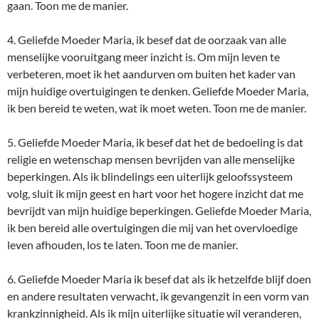
gaan. Toon me de manier.
4. Geliefde Moeder Maria, ik besef dat de oorzaak van alle
menselijke vooruitgang meer inzicht is. Om mijn leven te
verbeteren, moet ik het aandurven om buiten het kader van
mijn huidige overtuigingen te denken. Geliefde Moeder Maria,
ik ben bereid te weten, wat ik moet weten. Toon me de manier.
5. Geliefde Moeder Maria, ik besef dat het de bedoeling is dat
religie en wetenschap mensen bevrijden van alle menselijke
beperkingen. Als ik blindelings een uiterlijk geloofssysteem
volg, sluit ik mijn geest en hart voor het hogere inzicht dat me
bevrijdt van mijn huidige beperkingen. Geliefde Moeder Maria,
ik ben bereid alle overtuigingen die mij van het overvloedige
leven afhouden, los te laten. Toon me de manier.
6. Geliefde Moeder Maria ik besef dat als ik hetzelfde blijf doen
en andere resultaten verwacht, ik gevangenzit in een vorm van
krankzinnigheid. Als ik mijn uiterlijke situatie wil veranderen,