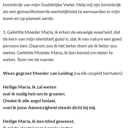
koninkrijk van mijn Goddelijke Vader. Help mij zijn koninkrijk
als een gemanifesteerde werkelijkheid te aanvaarden in mijn
leven en op planeet aarde.
1. Geliefde Moeder Maria, ik erken de eeuwige waarheid, dat
de kern van mijn identiteit goed is, dat ik van nature een goed
persoon ben. Daarom zou ik het beter doen als ik beter zou
weten. Geliefde Moeder Maria, ik ben bereid om beter te
weten. Toon me de manier.
Wees gegroet Moeder van Leiding
(na elk couplet herhalen):
Heilige Maria, ik zal weten
wat ik nodig heb om te groeien.
Omdat ik alle angst loslaat,
voel ik jouw Aanwezigheid steeds dicht bij mij.
Heilige Maria, ik ben blind geweest,
ik zal de sleutel naar kennis vinden.