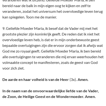
bereid naar de balk in mijn eigen oog te kijken en zelf te
veranderen, zodat het universum het overvloedige leven terug
kan spiegelen. Toon me de manier.
9. Geliefde Moeder Maria, ik besef dat de Vader mij met het
grootste plezier zijn koninkrijk geeft. De reden dat ik niet het
overvloedige leven heb, is dat er in mijn onderbewuste geest
bepaalde overtuigingen zijn die ervoor zorgen dat ik afwijs wat
God me zo royaal geeft. Geliefde Moeder Maria, ik ben bereid
alle overtuigingen te veranderen die mij ervan weerhouden het
volmaakte concept te manifesteren, zoals de geest van God
voor zich ziet.
De aarde en haar volheid is van de Heer
(3x)
. Amen.
In de naam van de onvoorwaardelijke liefde van de Vader,
de Zoon, de Heilige Geest en de Wondermoeder. Amen.