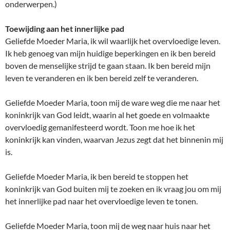
onderwerpen.)
Toewijding aan het innerlijke pad
Geliefde Moeder Maria, ik wil waarlijk het overvloedige leven.
Ik heb genoeg van mijn huidige beperkingen en ik ben bereid
boven de menselijke strijd te gaan staan. Ik ben bereid mijn
leven te veranderen en ik ben bereid zelf te veranderen.
Geliefde Moeder Maria, toon mij de ware weg die me naar het
koninkrijk van God leidt, waarin al het goede en volmaakte
overvloedig gemanifesteerd wordt. Toon me hoe ik het
koninkrijk kan vinden, waarvan Jezus zegt dat het binnenin mij
is.
Geliefde Moeder Maria, ik ben bereid te stoppen het
koninkrijk van God buiten mij te zoeken en ik vraag jou om mij
het innerlijke pad naar het overvloedige leven te tonen.
Geliefde Moeder Maria, toon mij de weg naar huis naar het