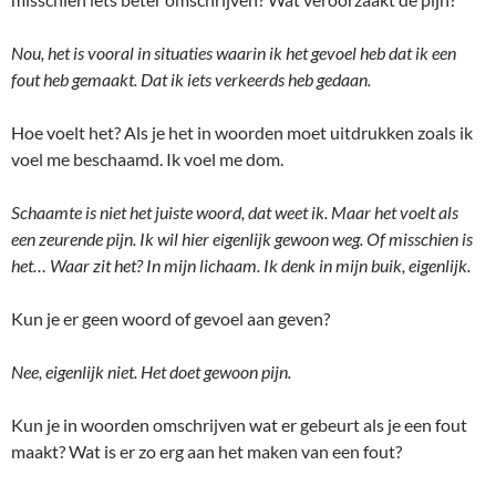
Nou, het is vooral in situaties waarin ik het gevoel heb dat ik een
fout heb gemaakt. Dat ik iets verkeerds heb gedaan.
Hoe voelt het? Als je het in woorden moet uitdrukken zoals ik
voel me beschaamd. Ik voel me dom.
Schaamte is niet het juiste woord, dat weet ik. Maar het voelt als
een zeurende pijn. Ik wil hier eigenlijk gewoon weg. Of misschien is
het… Waar zit het? In mijn lichaam. Ik denk in mijn buik, eigenlijk.
Kun je er geen woord of gevoel aan geven?
Nee, eigenlijk niet. Het doet gewoon pijn.
Kun je in woorden omschrijven wat er gebeurt als je een fout
maakt? Wat is er zo erg aan het maken van een fout?