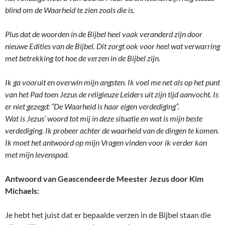
blind om de Waarheid te zien zoals die is.
Plus dat de woorden in de Bijbel heel vaak veranderd zijn door
nieuwe Edities van de Bijbel. Dit zorgt ook voor heel wat verwarring
met betrekking tot hoe de verzen in de Bijbel zijn.
Ik ga vooruit en overwin mijn angsten. Ik voel me net als op het punt
van het Pad toen Jezus de religieuze Leiders uit zijn tijd aanvocht. Is
er niet gezegd: “De Waarheid is haar eigen verdediging”.
Wat is Jezus’ woord tot mij in deze situatie en wat is mijn beste
verdediging. Ik probeer achter de waarheid van de dingen te komen.
Ik moet het antwoord op mijn Vragen vinden voor ik verder kan
met mijn levenspad.
Antwoord van Geascendeerde Meester Jezus door Kim
Michaels:
Je hebt het juist dat er bepaalde verzen in de Bijbel staan die