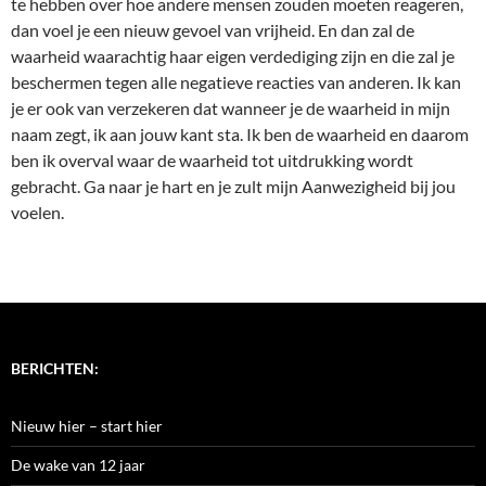
te hebben over hoe andere mensen zouden moeten reageren,
dan voel je een nieuw gevoel van vrijheid. En dan zal de
waarheid waarachtig haar eigen verdediging zijn en die zal je
beschermen tegen alle negatieve reacties van anderen. Ik kan
je er ook van verzekeren dat wanneer je de waarheid in mijn
naam zegt, ik aan jouw kant sta. Ik ben de waarheid en daarom
ben ik overval waar de waarheid tot uitdrukking wordt
gebracht. Ga naar je hart en je zult mijn Aanwezigheid bij jou
voelen.
BERICHTEN:
Nieuw hier – start hier
De wake van 12 jaar