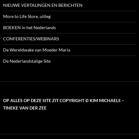
NIEUWE VERTALINGEN EN BERICHTEN
More to Life Store, uitleg
BOEKEN in het Nederlands
CONFERENTIES/WEBINARS
De Wereldwake van Moeder Maria
De Nederlandstalige Site
OP ALLES OP DEZE SITE ZIT COPYRIGHT © KIM MICHAELS –
TINEKE VAN DER ZEE