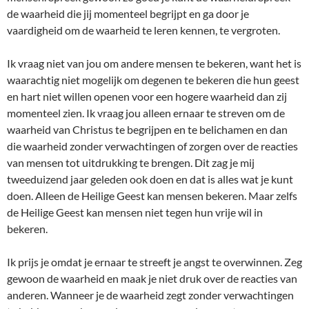
de waarheid die jij momenteel begrijpt en ga door je
vaardigheid om de waarheid te leren kennen, te vergroten.
Ik vraag niet van jou om andere mensen te bekeren, want het is
waarachtig niet mogelijk om degenen te bekeren die hun geest
en hart niet willen openen voor een hogere waarheid dan zij
momenteel zien. Ik vraag jou alleen ernaar te streven om de
waarheid van Christus te begrijpen en te belichamen en dan
die waarheid zonder verwachtingen of zorgen over de reacties
van mensen tot uitdrukking te brengen. Dit zag je mij
tweeduizend jaar geleden ook doen en dat is alles wat je kunt
doen. Alleen de Heilige Geest kan mensen bekeren. Maar zelfs
de Heilige Geest kan mensen niet tegen hun vrije wil in
bekeren.
Ik prijs je omdat je ernaar te streeft je angst te overwinnen. Zeg
gewoon de waarheid en maak je niet druk over de reacties van
anderen. Wanneer je de waarheid zegt zonder verwachtingen