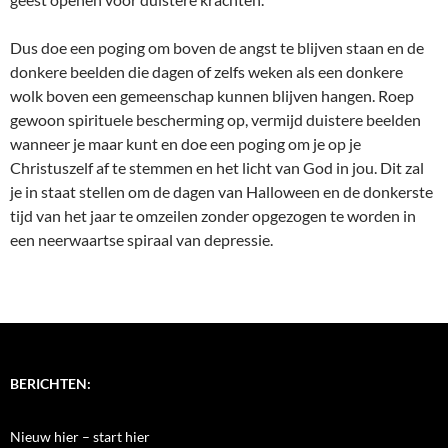
Dus doe een poging om boven de angst te blijven staan en de
donkere beelden die dagen of zelfs weken als een donkere
wolk boven een gemeenschap kunnen blijven hangen. Roep
gewoon spirituele bescherming op, vermijd duistere beelden
wanneer je maar kunt en doe een poging om je op je
Christuszelf af te stemmen en het licht van God in jou. Dit zal
je in staat stellen om de dagen van Halloween en de donkerste
tijd van het jaar te omzeilen zonder opgezogen te worden in
een neerwaartse spiraal van depressie.
BERICHTEN:
Nieuw hier – start hier