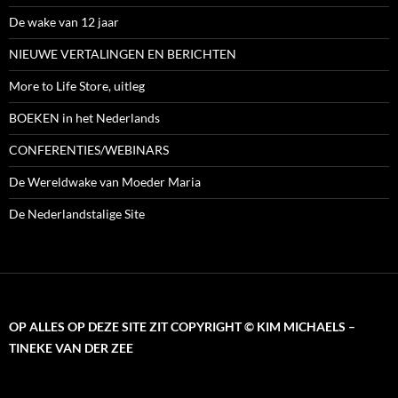
De wake van 12 jaar
NIEUWE VERTALINGEN EN BERICHTEN
More to Life Store, uitleg
BOEKEN in het Nederlands
CONFERENTIES/WEBINARS
De Wereldwake van Moeder Maria
De Nederlandstalige Site
OP ALLES OP DEZE SITE ZIT COPYRIGHT © KIM MICHAELS –
TINEKE VAN DER ZEE