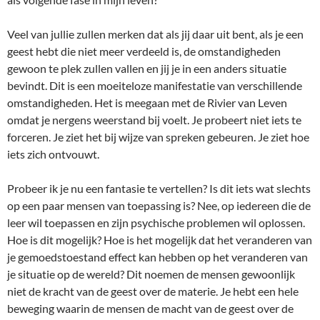
Veel van jullie zullen merken dat als jij daar uit bent, als je een
geest hebt die niet meer verdeeld is, de omstandigheden
gewoon te plek zullen vallen en jij je in een anders situatie
bevindt. Dit is een moeiteloze manifestatie van verschillende
omstandigheden. Het is meegaan met de Rivier van Leven
omdat je nergens weerstand bij voelt. Je probeert niet iets te
forceren. Je ziet het bij wijze van spreken gebeuren. Je ziet hoe
iets zich ontvouwt.
Probeer ik je nu een fantasie te vertellen? Is dit iets wat slechts
op een paar mensen van toepassing is? Nee, op iedereen die de
leer wil toepassen en zijn psychische problemen wil oplossen.
Hoe is dit mogelijk? Hoe is het mogelijk dat het veranderen van
je gemoedstoestand effect kan hebben op het veranderen van
je situatie op de wereld? Dit noemen de mensen gewoonlijk
niet de kracht van de geest over de materie. Je hebt een hele
beweging waarin de mensen de macht van de geest over de