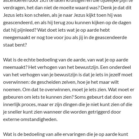
verdragen, het dan niet de moeite waard was? Denk je dat dit
Jezus iets kon schelen, als je naar Jezus kijkt toen hij was
geascendeerd, en als hij terug zou kunnen kijken op de dagen
dat hij pijnleed? Wat doet iets wat je op aarde hebt
meegemaakt er nog toe voor jou als jij in de geascendeerde
staat bent?
Wat is de echte bedoeling van de aarde, van wat je op aarde
meemaakt? Het verhogen van het bewustzijn. Een onderdeel
van het verhogen van je bewustzijn is dat je iets in jezelf moet
overwinnen: de gescheiden zelven, hoe je het maar wilt
noemen. Om dat te overwinnen, moet je iets zien. Wat moet er
gebeuren om iets te kunnen zien? Soms gebeurt dat door een
innerlijk proces, maar er zijn dingen die je niet kunt zien of die
je sneller kunt zien wanneer die worden getriggerd door
externe omstandigheden.
Wat is de bedoeling van alle ervaringen die je op aarde kunt