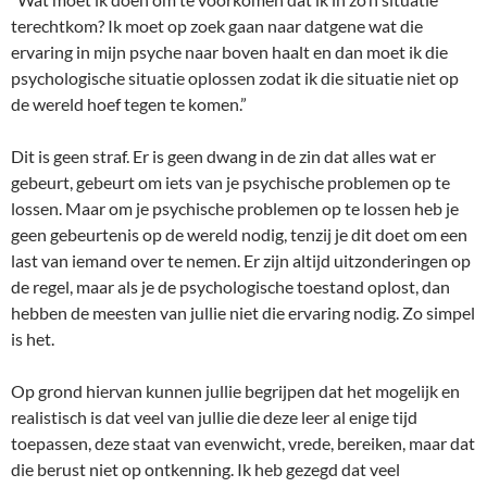
terechtkom? Ik moet op zoek gaan naar datgene wat die
ervaring in mijn psyche naar boven haalt en dan moet ik die
psychologische situatie oplossen zodat ik die situatie niet op
de wereld hoef tegen te komen.”
Dit is geen straf. Er is geen dwang in de zin dat alles wat er
gebeurt, gebeurt om iets van je psychische problemen op te
lossen. Maar om je psychische problemen op te lossen heb je
geen gebeurtenis op de wereld nodig, tenzij je dit doet om een
last van iemand over te nemen. Er zijn altijd uitzonderingen op
de regel, maar als je de psychologische toestand oplost, dan
hebben de meesten van jullie niet die ervaring nodig. Zo simpel
is het.
Op grond hiervan kunnen jullie begrijpen dat het mogelijk en
realistisch is dat veel van jullie die deze leer al enige tijd
toepassen, deze staat van evenwicht, vrede, bereiken, maar dat
die berust niet op ontkenning. Ik heb gezegd dat veel