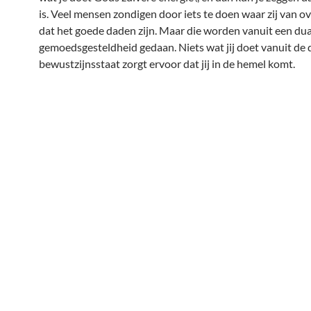
is. Veel mensen zondigen door iets te doen waar zij van ov
dat het goede daden zijn. Maar die worden vanuit een dua
gemoedsgesteldheid gedaan. Niets wat jij doet vanuit de 
bewustzijnsstaat zorgt ervoor dat jij in de hemel komt.