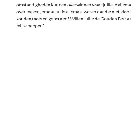
omstandigheden kunnen overwinnen waar jullie je allema
over maken, omdat jullie allemaal weten dat die niet klop
zouden moeten gebeuren? Willen jullie de Gouden Eeuw
mij scheppen?