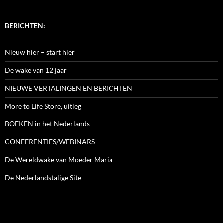
BERICHTEN:
Nieuw hier – start hier
De wake van 12 jaar
NIEUWE VERTALINGEN EN BERICHTEN
More to Life Store, uitleg
BOEKEN in het Nederlands
CONFERENTIES/WEBINARS
De Wereldwake van Moeder Maria
De Nederlandstalige Site