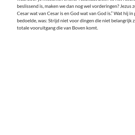
beslissend is, maken we dan nog wel vorderingen? Jezus z
Cesar wat van Cesar is en God wat van God is.” Wat hij in 
bedoelde, was: Strijd niet voor dingen die niet belangrijk z
totale vooruitgang die van Boven komt.