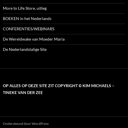
More to Life Store, uitleg
BOEKEN in het Nederlands
CONFERENTIES/WEBINARS
De Wereldwake van Moeder Maria
De Nederlandstalige Site
OP ALLES OP DEZE SITE ZIT COPYRIGHT © KIM MICHAELS –
TINEKE VAN DER ZEE
Ondersteund door WordPress