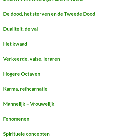
De dood, het sterven en de Tweede Dood
Dualiteit, de val
Het kwaad
Verkeerde, valse, leraren
Hogere Octaven
Karma, reïncarnatie
Mannelijk – Vrouwelijk
Fenomenen
Spirituele concepten