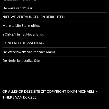
De wake van 12 jaar
NIEUWE VERTALINGEN EN BERICHTEN
More to Life Store, uitleg
BOEKEN in het Nederlands
CONFERENTIES/WEBINARS
De Wereldwake van Moeder Maria
De Nederlandstalige Site
OP ALLES OP DEZE SITE ZIT COPYRIGHT © KIM MICHAELS –
TINEKE VAN DER ZEE