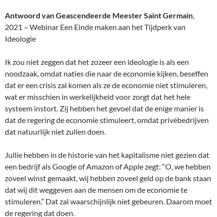
Antwoord van Geascendeerde Meester Saint Germain
,
2021 – Webinar Een Einde maken aan het Tijdperk van
Ideologie
Ik zou niet zeggen dat het zozeer een ideologie is als een
noodzaak, omdat naties die naar de economie kijken, beseffen
dat er een crisis zal komen als ze de economie niet stimuleren,
wat er misschien in werkelijkheid voor zorgt dat het hele
systeem instort. Zij hebben het gevoel dat de enige manier is
dat de regering de economie stimuleert, omdat privébedrijven
dat natuurlijk niet zullen doen.
Jullie hebben in de historie van het kapitalisme niet gezien dat
een bedrijf als Google of Amazon of Apple zegt: “O, we hebben
zoveel winst gemaakt, wij hebben zoveel geld op de bank staan
dat wij dit weggeven aan de mensen om de economie te
stimuleren.” Dat zal waarschijnlijk niet gebeuren. Daarom moet
de regering dat doen.