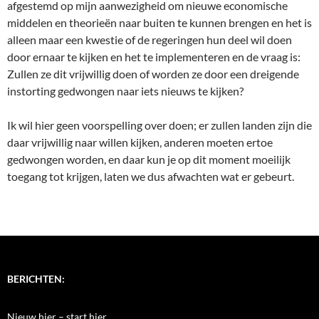
afgestemd op mijn aanwezigheid om nieuwe economische
middelen en theorieën naar buiten te kunnen brengen en het is
alleen maar een kwestie of de regeringen hun deel wil doen
door ernaar te kijken en het te implementeren en de vraag is:
Zullen ze dit vrijwillig doen of worden ze door een dreigende
instorting gedwongen naar iets nieuws te kijken?
Ik wil hier geen voorspelling over doen; er zullen landen zijn die
daar vrijwillig naar willen kijken, anderen moeten ertoe
gedwongen worden, en daar kun je op dit moment moeilijk
toegang tot krijgen, laten we dus afwachten wat er gebeurt.
BERICHTEN:
Nieuw hier – start hier