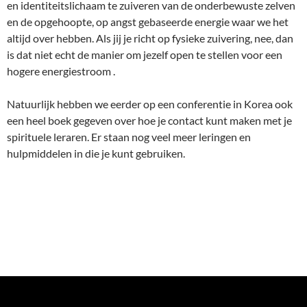
en identiteitslichaam te zuiveren van de onderbewuste zelven
en de opgehoopte, op angst gebaseerde energie waar we het
altijd over hebben. Als jij je richt op fysieke zuivering, nee, dan
is dat niet echt de manier om jezelf open te stellen voor een
hogere energiestroom .
Natuurlijk hebben we eerder op een conferentie in Korea ook
een heel boek gegeven over hoe je contact kunt maken met je
spirituele leraren. Er staan nog veel meer leringen en
hulpmiddelen in die je kunt gebruiken.