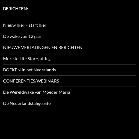
BERICHTEN:
Nieuw hier – start hier
De wake van 12 jaar
NIEUWE VERTALINGEN EN BERICHTEN
More to Life Store, uitleg
BOEKEN in het Nederlands
CONFERENTIES/WEBINARS
De Wereldwake van Moeder Maria
De Nederlandstalige Site