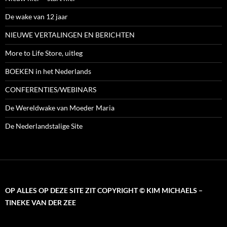
De wake van 12 jaar
NIEUWE VERTALINGEN EN BERICHTEN
More to Life Store, uitleg
BOEKEN in het Nederlands
CONFERENTIES/WEBINARS
De Wereldwake van Moeder Maria
De Nederlandstalige Site
OP ALLES OP DEZE SITE ZIT COPYRIGHT © KIM MICHAELS –
TINEKE VAN DER ZEE