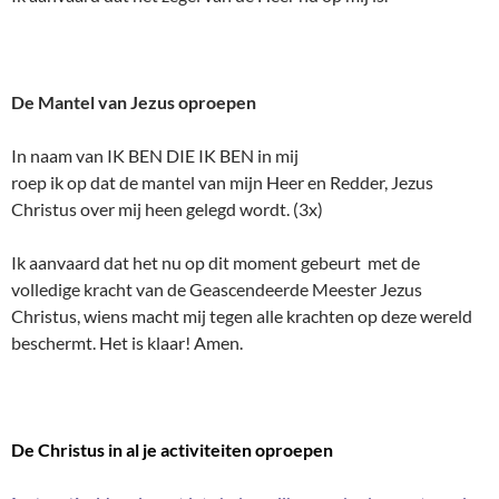
De Mantel van Jezus oproepen
In naam van IK BEN DIE IK BEN in mij
roep ik op dat de mantel van mijn Heer en Redder, Jezus
Christus over mij heen gelegd wordt. (3x)
Ik aanvaard dat het nu op dit moment gebeurt met de
volledige kracht van de Geascendeerde Meester Jezus
Christus, wiens macht mij tegen alle krachten op deze wereld
beschermt. Het is klaar! Amen.
De Christus in al je activiteiten oproepen