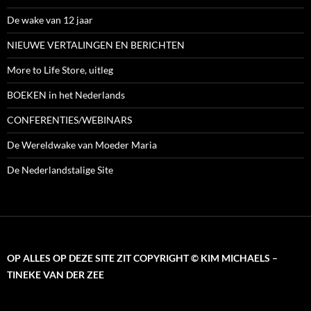
De wake van 12 jaar
NIEUWE VERTALINGEN EN BERICHTEN
More to Life Store, uitleg
BOEKEN in het Nederlands
CONFERENTIES/WEBINARS
De Wereldwake van Moeder Maria
De Nederlandstalige Site
OP ALLES OP DEZE SITE ZIT COPYRIGHT © KIM MICHAELS –
TINEKE VAN DER ZEE