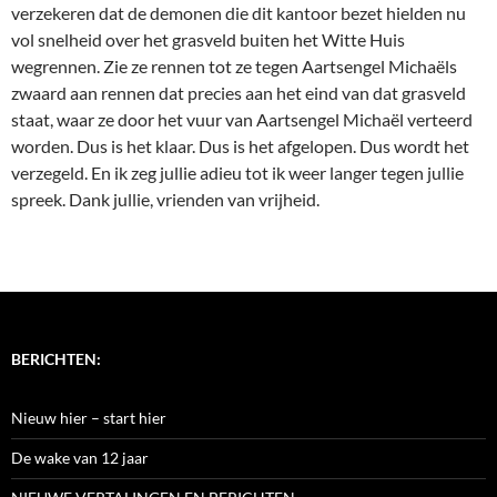
verzekeren dat de demonen die dit kantoor bezet hielden nu
vol snelheid over het grasveld buiten het Witte Huis
wegrennen. Zie ze rennen tot ze tegen Aartsengel Michaëls
zwaard aan rennen dat precies aan het eind van dat grasveld
staat, waar ze door het vuur van Aartsengel Michaël verteerd
worden. Dus is het klaar. Dus is het afgelopen. Dus wordt het
verzegeld. En ik zeg jullie adieu tot ik weer langer tegen jullie
spreek. Dank jullie, vrienden van vrijheid.
BERICHTEN:
Nieuw hier – start hier
De wake van 12 jaar