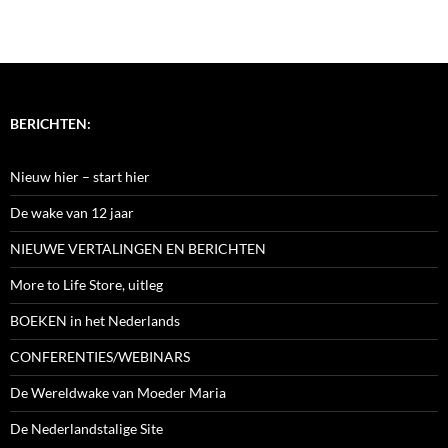
BERICHTEN:
Nieuw hier – start hier
De wake van 12 jaar
NIEUWE VERTALINGEN EN BERICHTEN
More to Life Store, uitleg
BOEKEN in het Nederlands
CONFERENTIES/WEBINARS
De Wereldwake van Moeder Maria
De Nederlandstalige Site