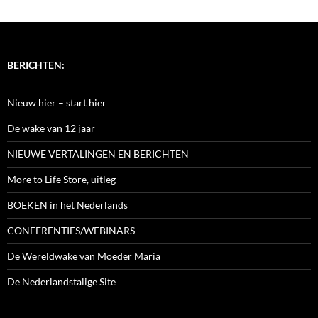
BERICHTEN:
Nieuw hier – start hier
De wake van 12 jaar
NIEUWE VERTALINGEN EN BERICHTEN
More to Life Store, uitleg
BOEKEN in het Nederlands
CONFERENTIES/WEBINARS
De Wereldwake van Moeder Maria
De Nederlandstalige Site