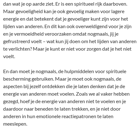
dan wat je op aarde ziet. Er is een spiritueel rijk daarboven.
Maar gevoeligheid kan je ook gevoelig maken voor lagere
energie en dat betekent dat je gevoeliger kunt zijn voor het
lijden van anderen. En dit kan ook overweldigend voor je zijn
en je vermoeidheid veroorzaken omdat nogmaals, jij je
gefrustreerd voelt – wat kun jij doen om het lijden van anderen
te verlichten? Maar je kunt er niet voor zorgen dat je het niet
voelt.
En dan moet je nogmaals, de hulpmiddelen voor spirituele
bescherming gebruiken. Maar je moet ook nogmaals, de
aspecten bij jezelf ontdekken die je laten denken dat je de
energie van anderen moet voelen. Zoals we al vaker hebben
gezegd, hoef je de energie van anderen niet te voelen en je
daardoor naar beneden te laten trekken, en je niet door
anderen in hun emotionele reactiepatronen te laten
meeslepen.