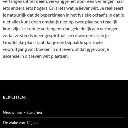
verlangen uit te roeien, vervang je het door een verlangen naar
iets anders, iets hogers. Er is iets wat je liever wilt. Je realiseert
je natuurlijk dat de beperkingen in het fysieke octaaf zijn dat je
niet alles kunt doen omdat je niet op twee plaatsen tegelijk
kunt zijn. Je kunt je verlangens dan geleidelijk aan verhogen,
zodat ze steeds meer gespiritualiseerd worden als in je
Goddelijke plan staat dat je een bepaalde spirituele
vooruitgang wilt boeken in dit leven, of dat jij je voor je
ascensie in dit leven wilt plaatsen.
BERICHTEN:
Nieuw hier – start hier
De wake van 12 jaar