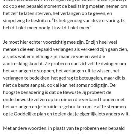
ook op een bepaald moment de beslissing moeten nemen om
het zelf te laten sterven, het verlangen op te geven, en
simpelweg te besluiten: “Ik heb genoeg van deze ervaring. Ik
heb dit niet meer nodig. Ik wil dit niet meer.”
Je moet hier echter voorzichtig mee zijn. Er zijn heel veel
mensen die een bepaald verlangen als verkeerd zijn gaan zien,
als iets wat er niet mag zijn, maar ze voelen wel die
aantrekkingskracht. Ze proberen dan zichzelf te dwingen om
het verlangen te stoppen, het verlangen uit te wissen, het
verlangen te bedekken, het gedrag te beteugelen, maar dit is
niet de beste aanpak, ook al kan het soms nodig zijn. De
hoogste benadering is dat de Bewuste Jij probeert de
onderbewuste zelven op te ruimen die verband houden met
het verlangen en je intuïtie te gebruiken om je af te stemmen
op je Goddelijke plan en te zien dat je eigenlijk iets anders wilt.
Met andere woorden, in plaats van te proberen een bepaald