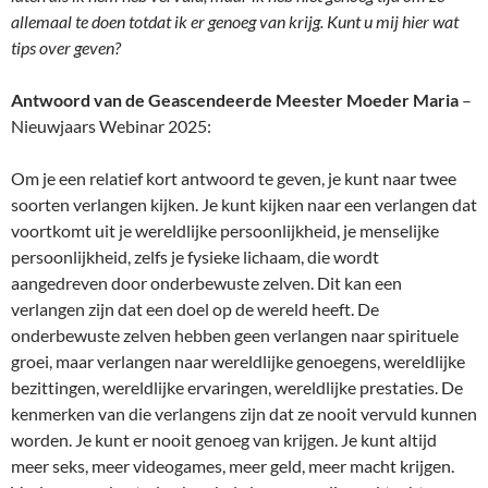
allemaal te doen totdat ik er genoeg van krijg. Kunt u mij hier wat
tips over geven?
Antwoord van de Geascendeerde Meester Moeder Maria
–
Nieuwjaars Webinar 2025:
Om je een relatief kort antwoord te geven, je kunt naar twee
soorten verlangen kijken. Je kunt kijken naar een verlangen dat
voortkomt uit je wereldlijke persoonlijkheid, je menselijke
persoonlijkheid, zelfs je fysieke lichaam, die wordt
aangedreven door onderbewuste zelven. Dit kan een
verlangen zijn dat een doel op de wereld heeft. De
onderbewuste zelven hebben geen verlangen naar spirituele
groei, maar verlangen naar wereldlijke genoegens, wereldlijke
bezittingen, wereldlijke ervaringen, wereldlijke prestaties. De
kenmerken van die verlangens zijn dat ze nooit vervuld kunnen
worden. Je kunt er nooit genoeg van krijgen. Je kunt altijd
meer seks, meer videogames, meer geld, meer macht krijgen.