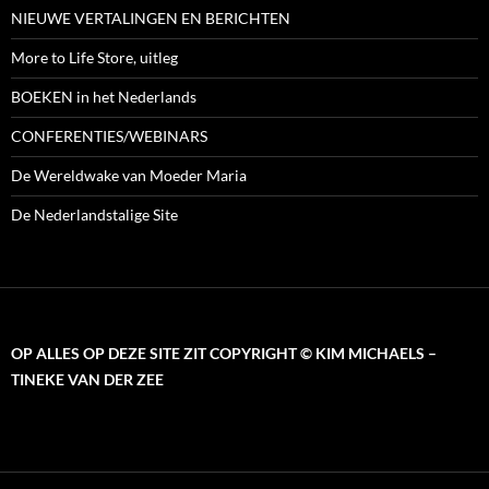
NIEUWE VERTALINGEN EN BERICHTEN
More to Life Store, uitleg
BOEKEN in het Nederlands
CONFERENTIES/WEBINARS
De Wereldwake van Moeder Maria
De Nederlandstalige Site
OP ALLES OP DEZE SITE ZIT COPYRIGHT © KIM MICHAELS –
TINEKE VAN DER ZEE