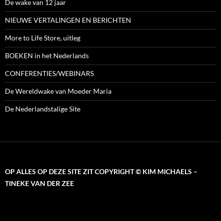
De wake van 12 jaar
NIEUWE VERTALINGEN EN BERICHTEN
More to Life Store, uitleg
BOEKEN in het Nederlands
CONFERENTIES/WEBINARS
De Wereldwake van Moeder Maria
De Nederlandstalige Site
OP ALLES OP DEZE SITE ZIT COPYRIGHT © KIM MICHAELS –
TINEKE VAN DER ZEE