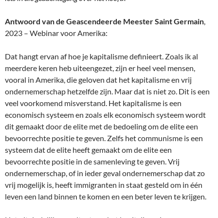
Antwoord van de Geascendeerde Meester Saint Germain
,
2023 – Webinar voor Amerika:
Dat hangt ervan af hoe je kapitalisme definieert. Zoals ik al
meerdere keren heb uiteengezet, zijn er heel veel mensen,
vooral in Amerika, die geloven dat het kapitalisme en vrij
ondernemerschap hetzelfde zijn. Maar dat is niet zo. Dit is een
veel voorkomend misverstand. Het kapitalisme is een
economisch systeem en zoals elk economisch systeem wordt
dit gemaakt door de elite met de bedoeling om de elite een
bevoorrechte positie te geven. Zelfs het communisme is een
systeem dat de elite heeft gemaakt om de elite een
bevoorrechte positie in de samenleving te geven. Vrij
ondernemerschap, of in ieder geval ondernemerschap dat zo
vrij mogelijk is, heeft immigranten in staat gesteld om in één
leven een land binnen te komen en een beter leven te krijgen.