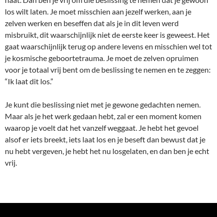
los wilt laten. Je moet misschien aan jezelf werken, aan je
zelven werken en beseffen dat als je in dit leven werd
misbruikt, dit waarschijnlijk niet de eerste keer is geweest. Het
gaat waarschijnlijk terug op andere levens en misschien wel tot
je kosmische geboortetrauma. Je moet de zelven opruimen
voor je totaal vrij bent om de beslissing te nemen en te zeggen:
“Ik laat dit los.”
Je kunt die beslissing niet met je gewone gedachten nemen.
Maar als je het werk gedaan hebt, zal er een moment komen
waarop je voelt dat het vanzelf weggaat. Je hebt het gevoel
alsof er iets breekt, iets laat los en je beseft dan bewust dat je
nu hebt vergeven, je hebt het nu losgelaten, en dan ben je echt
vrij.