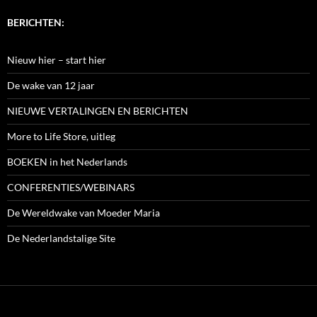
BERICHTEN:
Nieuw hier – start hier
De wake van 12 jaar
NIEUWE VERTALINGEN EN BERICHTEN
More to Life Store, uitleg
BOEKEN in het Nederlands
CONFERENTIES/WEBINARS
De Wereldwake van Moeder Maria
De Nederlandstalige Site