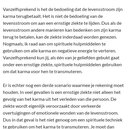
Vanzelfsprekend is het de bedoeling dat de levensstroom zijn
karma terugbetaalt. Het is niet de bedoeling van de
levensstroom om aan een ernstige ziekte te lijden. Dus als de
levensstroom andere manieren kan bedenken om zijn karma
terug te betalen, kan de ziekte inderdaad worden genezen.
Nogmaals, ik raad aan om spirituele hulpmiddelen te
gebruiken om alle karma en negatieve energie te verteren.
Vanzelfsprekend kun jij, als één van je geliefden gebukt gaat
onder een ernstige ziekte, spirituele hulpmiddelen gebruiken
om dat karma voor hen te transmuteren.
Er is echter nog een derde scenario waarmee je rekening moet
houden. In veel gevallen is een ernstige ziekte niet alleen het
gevolg van het karma uit het verleden van die persoon. De
ziekte wordt eigenlijk veroorzaakt door verkeerde
overtuigingen of emotionele wonden van de levensstroom.
Dus in dat geval is het niet genoeg om een spirituele techniek
te gebruiken om het karma te transmuteren. Je moet dan