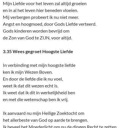
Mijn Liefde voor het leven zal altijd groeien
en in al het leven hier beneden vloeien.
Mij verbergen probeert ik nu niet meer.
Angst en hoogmoed, door Gods Liefde verteerd.
Gods kinderen worden bevrijd om
de Zon van God te ZIJN, voor altijd.
3.35 Wees gegroet Hoogste Liefde
In verbinding met mijn hoogste liefde
ken ik mijn Wezen Boven.
En door de liefde die ik nu voel,
weet ik dat dit wezen echt is.
Ik weet dat ik dit in werkelijkheid ben
en met die wetenschap ben ik vrij.
Ik aanvaard nu mijn Heilige Zoektocht om
het allerbeste van God op aarde te brengen.
Ik beveel het Moederlicht om nu de dingen Recht te zetten.