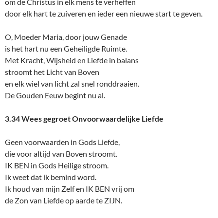
om de Christus in elk mens te verheffen
door elk hart te zuiveren en ieder een nieuwe start te geven.
O, Moeder Maria, door jouw Genade
is het hart nu een Geheiligde Ruimte.
Met Kracht, Wijsheid en Liefde in balans
stroomt het Licht van Boven
en elk wiel van licht zal snel ronddraaien.
De Gouden Eeuw begint nu al.
3.34 Wees gegroet Onvoorwaardelijke Liefde
Geen voorwaarden in Gods Liefde,
die voor altijd van Boven stroomt.
IK BEN in Gods Heilige stroom.
Ik weet dat ik bemind word.
Ik houd van mijn Zelf en IK BEN vrij om
de Zon van Liefde op aarde te ZIJN.