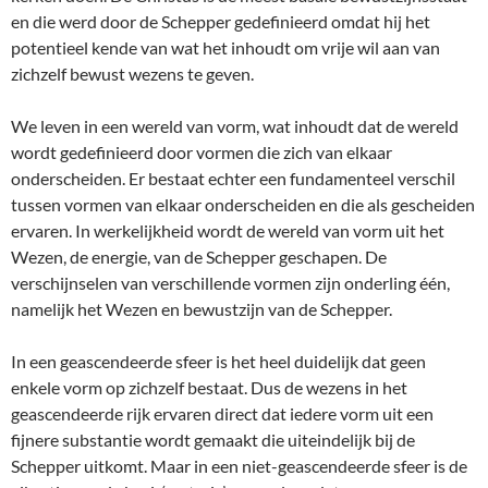
en die werd door de Schepper gedefinieerd omdat hij het
potentieel kende van wat het inhoudt om vrije wil aan van
zichzelf bewust wezens te geven.
We leven in een wereld van vorm, wat inhoudt dat de wereld
wordt gedefinieerd door vormen die zich van elkaar
onderscheiden. Er bestaat echter een fundamenteel verschil
tussen vormen van elkaar onderscheiden en die als gescheiden
ervaren. In werkelijkheid wordt de wereld van vorm uit het
Wezen, de energie, van de Schepper geschapen. De
verschijnselen van verschillende vormen zijn onderling één,
namelijk het Wezen en bewustzijn van de Schepper.
In een geascendeerde sfeer is het heel duidelijk dat geen
enkele vorm op zichzelf bestaat. Dus de wezens in het
geascendeerde rijk ervaren direct dat iedere vorm uit een
fijnere substantie wordt gemaakt die uiteindelijk bij de
Schepper uitkomt. Maar in een niet-geascendeerde sfeer is de