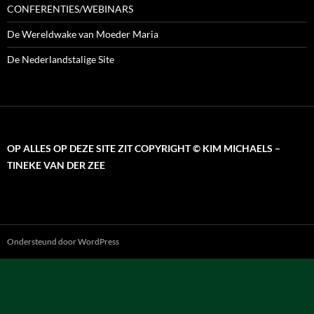
CONFERENTIES/WEBINARS
De Wereldwake van Moeder Maria
De Nederlandstalige Site
OP ALLES OP DEZE SITE ZIT COPYRIGHT © KIM MICHAELS –
TINEKE VAN DER ZEE
Ondersteund door WordPress