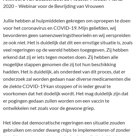
2020 – Webinar voor de Bevrijding van Vrouwen
Jullie hebben al hulpmiddelen gekregen om oproepen te doen
voor het coronavirus en COVID-19. Mijn geliefden, wij
bevorderen geen samenzweringstheorieën en wij verspreiden
ze ook niet. Het is duidelijk dat dit een ernstige situatie is, zoals
veel regeringen op de wereld hebben toegegeven. Zij hebben
erkend dat zij er iets tegen moeten doen. Zij hebben alle
mogelijke stappen genomen die zij tot hun beschikking
hadden. Het is duidelijk, als onderdeel van dit proces, dat er
onderzoek zal worden gedaan naar diverse medicamenten die
de ziekte COVID-19 kan stoppen of in ieder geval te
voorkomen dat het dodelijk wordt. Het mag duidelijk zijn dat
er pogingen gedaan zullen worden om een vaccin te
ontwikkelen net zoals voor de gewone griep.
Het idee dat democratische regeringen een situatie zouden
gebruiken om onder dwang chips te implementeren of zonder