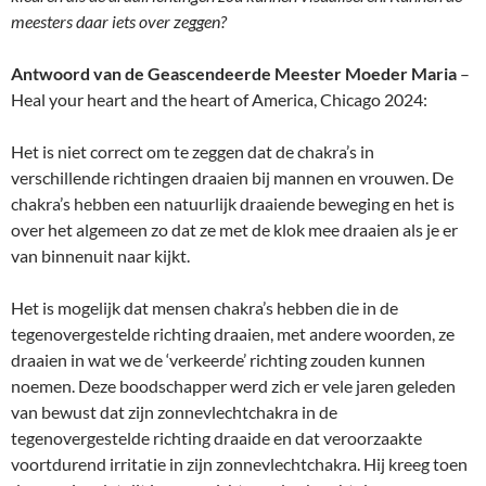
meesters daar iets over zeggen?
Antwoord van de Geascendeerde Meester Moeder Maria
–
Heal your heart and the heart of America, Chicago 2024:
Het is niet correct om te zeggen dat de chakra’s in
verschillende richtingen draaien bij mannen en vrouwen. De
chakra’s hebben een natuurlijk draaiende beweging en het is
over het algemeen zo dat ze met de klok mee draaien als je er
van binnenuit naar kijkt.
Het is mogelijk dat mensen chakra’s hebben die in de
tegenovergestelde richting draaien, met andere woorden, ze
draaien in wat we de ‘verkeerde’ richting zouden kunnen
noemen. Deze boodschapper werd zich er vele jaren geleden
van bewust dat zijn zonnevlechtchakra in de
tegenovergestelde richting draaide en dat veroorzaakte
voortdurend irritatie in zijn zonnevlechtchakra. Hij kreeg toen