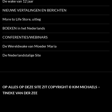
De wake van 12 jaar
NIEUWE VERTALINGEN EN BERICHTEN
More to Life Store, uitleg
BOEKEN in het Nederlands
CONFERENTIES/WEBINARS
De Wereldwake van Moeder Maria
De Nederlandstalige Site
OP ALLES OP DEZE SITE ZIT COPYRIGHT © KIM MICHAELS –
TINEKE VAN DER ZEE