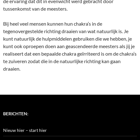
de ervaring dat dit in evenwicht werd gebracht door
tussenkomst van de meesters.
Bij heel veel mensen kunnen hun chakra’s in de
tegenovergestelde richting draaien van wat natuurlijk is. Je
kunt natuurlijk de hulpmiddelen gebruiken die we hebben, je
kunt ook oproepen doen aan geascendeerde meesters als jij je
realiseert dat een bepaalde chakra geïrriteerd is om de chakra’s
te zuiveren zodat die in de natuurlijke richting kan gaan
draaien.
BERICHTEN:
Nieuw hier – start hier