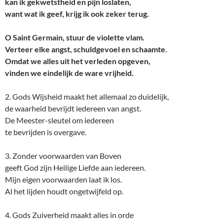
kan ik gekwetstheid en pijn loslaten,
want wat ik geef, krijg ik ook zeker terug.
O Saint Germain, stuur de violette vlam.
Verteer elke angst, schuldgevoel en schaamte.
Omdat we alles uit het verleden opgeven,
vinden we eindelijk de ware vrijheid.
2. Gods Wijsheid maakt het allemaal zo duidelijk,
de waarheid bevrijdt iedereen van angst.
De Meester-sleutel om iedereen
te bevrijden is overgave.
3. Zonder voorwaarden van Boven
geeft God zijn Heilige Liefde aan iedereen.
Mijn eigen voorwaarden laat ik los.
Al het lijden houdt ongetwijfeld op.
4. Gods Zuiverheid maakt alles in orde