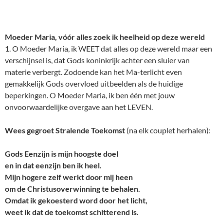
Moeder Maria, vóór alles zoek ik heelheid op deze wereld
1. O Moeder Maria, ik WEET dat alles op deze wereld maar een
verschijnsel is, dat Gods koninkrijk achter een sluier van
materie verbergt. Zodoende kan het Ma-terlicht even
gemakkelijk Gods overvloed uitbeelden als de huidige
beperkingen. O Moeder Maria, ik ben één met jouw
onvoorwaardelijke overgave aan het LEVEN.
Wees gegroet Stralende Toekomst
(na elk couplet herhalen):
Gods Eenzijn is mijn hoogste doel
en in dat eenzijn ben ik heel.
Mijn hogere zelf werkt door mij heen
om de Christusoverwinning te behalen.
Omdat ik gekoesterd word door het licht,
weet ik dat de toekomst schitterend is.