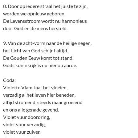
8. Door op iedere straal het juiste te zijn,
worden we opnieuw geboren.
De Levensstroom wordt nu harmonieus
door God en de mens hersteld.
9. Van de acht-vorm naar de heilige negen,
het Licht van God schijnt altijd.
De Gouden Eeuw komt tot stand,
Gods koninkrijk is nu hier op aarde.
Coda:
Violette Vlam, laat het vloeien,
verzadig al het leven hier beneden,
altijd stromend, steeds maar groeiend
en ons alle genade gevend.
Violet vuur doordring,
violet vuur verzadig,
violet vuur zuiver,