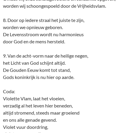
worden wij schoongespoeld door de Vrijheidsvlam.
8. Door op iedere straal het juiste te zijn,
worden we opnieuw geboren.
De Levensstroom wordt nu harmonieus
door God en de mens hersteld.
9. Van de acht-vorm naar de heilige negen,
het Licht van God schijnt altijd.
De Gouden Eeuw komt tot stand,
Gods koninkrijk is nu hier op aarde.
Coda:
Violette Vlam, laat het vloeien,
verzadig al het leven hier beneden,
altijd stromend, steeds maar groeiend
en ons alle genade gevend.
Violet vuur doordring,