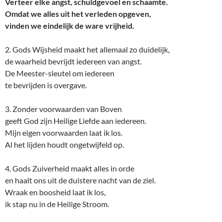
Verteer elke angst, schuldgevoel en schaamte.
Omdat we alles uit het verleden opgeven,
vinden we eindelijk de ware vrijheid.
2. Gods Wijsheid maakt het allemaal zo duidelijk,
de waarheid bevrijdt iedereen van angst.
De Meester-sleutel om iedereen
te bevrijden is overgave.
3. Zonder voorwaarden van Boven
geeft God zijn Heilige Liefde aan iedereen.
Mijn eigen voorwaarden laat ik los.
Al het lijden houdt ongetwijfeld op.
4. Gods Zuiverheid maakt alles in orde
en haalt ons uit de duistere nacht van de ziel.
Wraak en boosheid laat ik los,
ik stap nu in de Heilige Stroom.