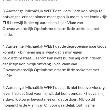
3. Aartsengel Michaël, ik WEET dat ik om Gods koninkrijk te
ontvangen, er naar binnen moet gaan, ik moet in het koninkrijk
ZIJN, terwijl ik hier op aarde ben. In de Vlam van
Onvoorwaardelijk Optimisme, omarm ik de toekomst met
liefde.
4. Aartsengel Michaël, ik WEET dat de deuropening naar Gods
koninkrijk binnenin mij is, want dat is mijn eigen
bewustzijnsstaat. Daarom kan niets buiten mij verhinderen
dat ik zijn koninkrijk ontvang. In de Vlam van
Onvoorwaardelijk Optimisme, omarm ik de toekomst met
liefde.
5. Aartsengel Michaël, ik WEET dat als ik niet het overvloedige
leven heb dat God voor mij wil, dat komt omdat ik het van mij
afduw. Ik stop er bewust mee om dat te doen, NU op dit
moment! In de Vlam van Onvoorwaardelijk Optimisme,