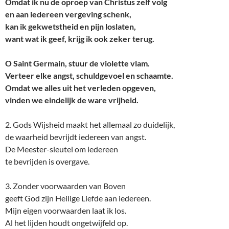
Omdat ik nu de oproep van Christus zelf volg
en aan iedereen vergeving schenk,
kan ik gekwetstheid en pijn loslaten,
want wat ik geef, krijg ik ook zeker terug.
O Saint Germain, stuur de violette vlam.
Verteer elke angst, schuldgevoel en schaamte.
Omdat we alles uit het verleden opgeven,
vinden we eindelijk de ware vrijheid.
2. Gods Wijsheid maakt het allemaal zo duidelijk,
de waarheid bevrijdt iedereen van angst.
De Meester-sleutel om iedereen
te bevrijden is overgave.
3. Zonder voorwaarden van Boven
geeft God zijn Heilige Liefde aan iedereen.
Mijn eigen voorwaarden laat ik los.
Al het lijden houdt ongetwijfeld op.