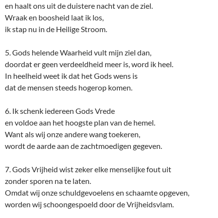
en haalt ons uit de duistere nacht van de ziel.
Wraak en boosheid laat ik los,
ik stap nu in de Heilige Stroom.
5. Gods helende Waarheid vult mijn ziel dan,
doordat er geen verdeeldheid meer is, word ik heel.
In heelheid weet ik dat het Gods wens is
dat de mensen steeds hogerop komen.
6. Ik schenk iedereen Gods Vrede
en voldoe aan het hoogste plan van de hemel.
Want als wij onze andere wang toekeren,
wordt de aarde aan de zachtmoedigen gegeven.
7. Gods Vrijheid wist zeker elke menselijke fout uit
zonder sporen na te laten.
Omdat wij onze schuldgevoelens en schaamte opgeven,
worden wij schoongespoeld door de Vrijheidsvlam.