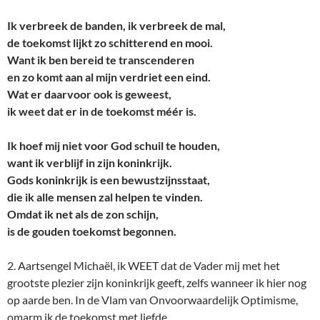
Ik verbreek de banden, ik verbreek de mal,
de toekomst lijkt zo schitterend en mooi.
Want ik ben bereid te transcenderen
en zo komt aan al mijn verdriet een eind.
Wat er daarvoor ook is geweest,
ik weet dat er in de toekomst méér is.
Ik hoef mij niet voor God schuil te houden,
want ik verblijf in zijn koninkrijk.
Gods koninkrijk is een bewustzijnsstaat,
die ik alle mensen zal helpen te vinden.
Omdat ik net als de zon schijn,
is de gouden toekomst begonnen.
2. Aartsengel Michaël, ik WEET dat de Vader mij met het
grootste plezier zijn koninkrijk geeft, zelfs wanneer ik hier nog
op aarde ben. In de Vlam van Onvoorwaardelijk Optimisme,
omarm ik de toekomst met liefde.