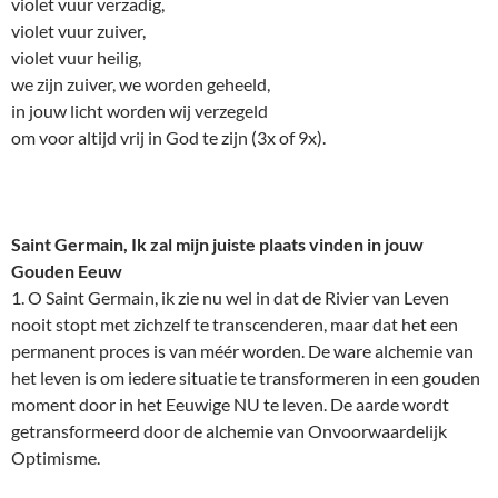
violet vuur verzadig,
violet vuur zuiver,
violet vuur heilig,
we zijn zuiver, we worden geheeld,
in jouw licht worden wij verzegeld
om voor altijd vrij in God te zijn (3x of 9x).
Saint Germain, Ik zal mijn juiste plaats vinden in jouw
Gouden Eeuw
1. O Saint Germain, ik zie nu wel in dat de Rivier van Leven
nooit stopt met zichzelf te transcenderen, maar dat het een
permanent proces is van méér worden. De ware alchemie van
het leven is om iedere situatie te transformeren in een gouden
moment door in het Eeuwige NU te leven. De aarde wordt
getransformeerd door de alchemie van Onvoorwaardelijk
Optimisme.