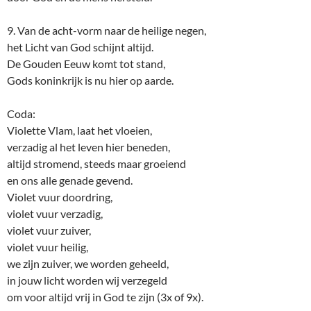
9. Van de acht-vorm naar de heilige negen,
het Licht van God schijnt altijd.
De Gouden Eeuw komt tot stand,
Gods koninkrijk is nu hier op aarde.
Coda:
Violette Vlam, laat het vloeien,
verzadig al het leven hier beneden,
altijd stromend, steeds maar groeiend
en ons alle genade gevend.
Violet vuur doordring,
violet vuur verzadig,
violet vuur zuiver,
violet vuur heilig,
we zijn zuiver, we worden geheeld,
in jouw licht worden wij verzegeld
om voor altijd vrij in God te zijn (3x of 9x).