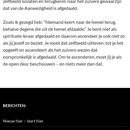
zelfbeeld loslaten en terugkeren naar het zuivere gewaarzijn
dat van de Aanwezigheid is afgedaald.
Zoals ik gezegd heb: “Niemand keert naar de hemel terug,
behalve degene die uit de hemel afdaalde.” Je bent niet als
spirituele leraar afgedaald en daarom ascendeer je ook niet zo
als jij jezelf zo beziet. Je moet dat zelfbeeld uitleven, tot je het
opgeeft en ascendeert als het zuivere wezen dat
oorspronkelijk is afgedaald. Om te ascenderen, moet jij je als
de open deur beschouwen – en niets meer dan dat.
BERICHTEN:
Nieuw hier – start hier