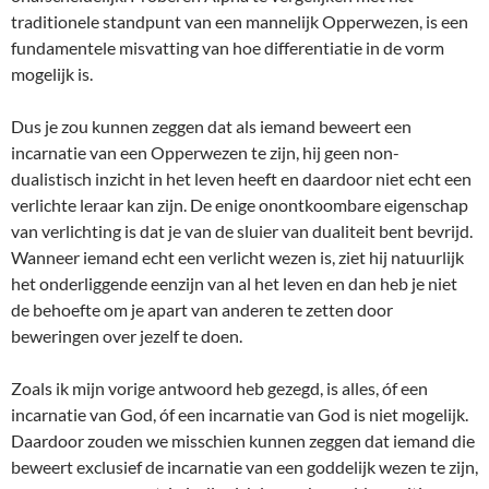
traditionele standpunt van een mannelijk Opperwezen, is een
fundamentele misvatting van hoe differentiatie in de vorm
mogelijk is.
Dus je zou kunnen zeggen dat als iemand beweert een
incarnatie van een Opperwezen te zijn, hij geen non-
dualistisch inzicht in het leven heeft en daardoor niet echt een
verlichte leraar kan zijn. De enige onontkoombare eigenschap
van verlichting is dat je van de sluier van dualiteit bent bevrijd.
Wanneer iemand echt een verlicht wezen is, ziet hij natuurlijk
het onderliggende eenzijn van al het leven en dan heb je niet
de behoefte om je apart van anderen te zetten door
beweringen over jezelf te doen.
Zoals ik mijn vorige antwoord heb gezegd, is alles, óf een
incarnatie van God, óf een incarnatie van God is niet mogelijk.
Daardoor zouden we misschien kunnen zeggen dat iemand die
beweert exclusief de incarnatie van een goddelijk wezen te zijn,