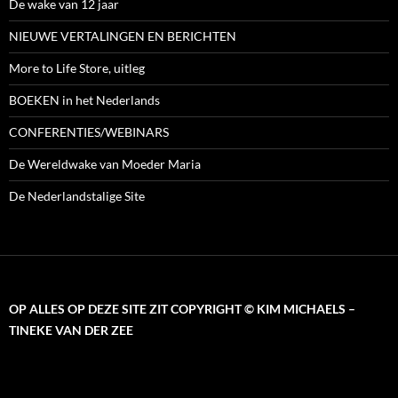
De wake van 12 jaar
NIEUWE VERTALINGEN EN BERICHTEN
More to Life Store, uitleg
BOEKEN in het Nederlands
CONFERENTIES/WEBINARS
De Wereldwake van Moeder Maria
De Nederlandstalige Site
OP ALLES OP DEZE SITE ZIT COPYRIGHT © KIM MICHAELS –
TINEKE VAN DER ZEE