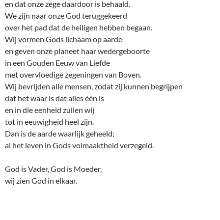
en dat onze zege daardoor is behaald.
We zijn naar onze God teruggekeerd
over het pad dat de heiligen hebben begaan.
Wij vormen Gods lichaam op aarde
en geven onze planeet haar wedergeboorte
in een Gouden Eeuw van Liefde
met overvloedige zegeningen van Boven.
Wij bevrijden alle mensen, zodat zij kunnen begrijpen
dat het waar is dat alles één is
en in die eenheid zullen wij
tot in eeuwigheid heel zijn.
Dan is de aarde waarlijk geheeld;
al het leven in Gods volmaaktheid verzegeld.
God is Vader, God is Moeder,
wij zien God in elkaar.