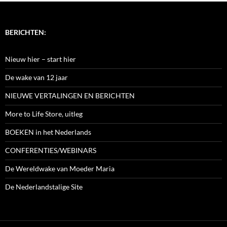
BERICHTEN:
Nieuw hier – start hier
De wake van 12 jaar
NIEUWE VERTALINGEN EN BERICHTEN
More to Life Store, uitleg
BOEKEN in het Nederlands
CONFERENTIES/WEBINARS
De Wereldwake van Moeder Maria
De Nederlandstalige Site