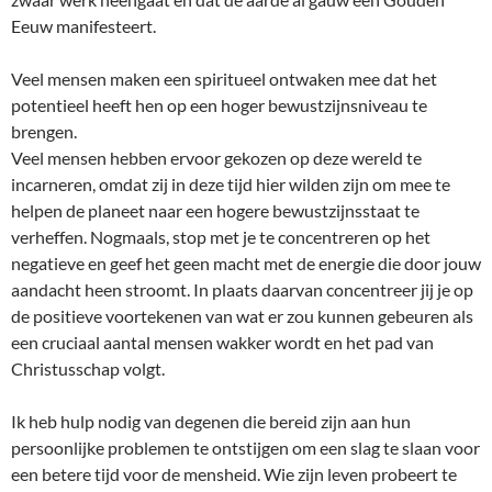
Eeuw manifesteert.
Veel mensen maken een spiritueel ontwaken mee dat het
potentieel heeft hen op een hoger bewustzijnsniveau te
brengen.
Veel mensen hebben ervoor gekozen op deze wereld te
incarneren, omdat zij in deze tijd hier wilden zijn om mee te
helpen de planeet naar een hogere bewustzijnsstaat te
verheffen. Nogmaals, stop met je te concentreren op het
negatieve en geef het geen macht met de energie die door jouw
aandacht heen stroomt. In plaats daarvan concentreer jij je op
de positieve voortekenen van wat er zou kunnen gebeuren als
een cruciaal aantal mensen wakker wordt en het pad van
Christusschap volgt.
Ik heb hulp nodig van degenen die bereid zijn aan hun
persoonlijke problemen te ontstijgen om een slag te slaan voor
een betere tijd voor de mensheid. Wie zijn leven probeert te