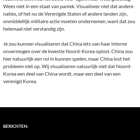
Wees niet in een staat van paniek. Visualiseer niet dat andere
naties, of het nu de Verenigde Staten of andere landen zijn,
onmiddellijk militaire actie moeten ondernemen, want dat zou
helemaal niet verstandig zijn.
Je zou kunnen visualiseren dat China iets van haar interne
onvermogen over de kwestie Noord-Korea oplost. China zou
hier natuurlijk een rol in kunnen spelen, maar China lost het
probleem niet op. Wij visualiseren natuurlijk niet dat Noord-
Korea een deel van China wordt, maar een deel van een
verenigd Korea.
BERICHTEN: