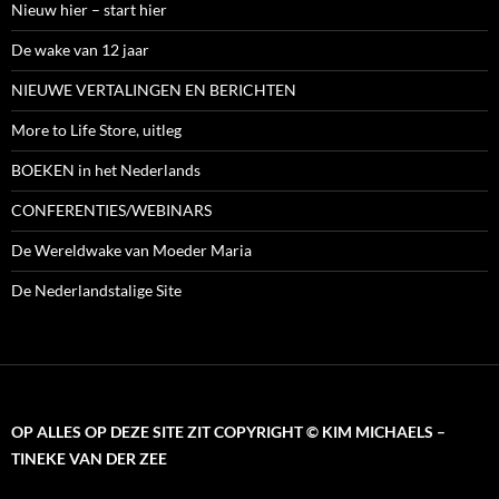
Nieuw hier – start hier
De wake van 12 jaar
NIEUWE VERTALINGEN EN BERICHTEN
More to Life Store, uitleg
BOEKEN in het Nederlands
CONFERENTIES/WEBINARS
De Wereldwake van Moeder Maria
De Nederlandstalige Site
OP ALLES OP DEZE SITE ZIT COPYRIGHT © KIM MICHAELS –
TINEKE VAN DER ZEE