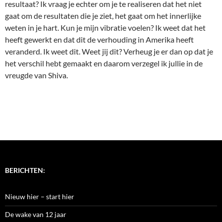
resultaat? Ik vraag je echter om je te realiseren dat het niet
gaat om de resultaten die je ziet, het gaat om het innerlijke
weten in je hart. Kun je mijn vibratie voelen? Ik weet dat het
heeft gewerkt en dat dit de verhouding in Amerika heeft
veranderd. Ik weet dit. Weet jij dit? Verheug je er dan op dat je
het verschil hebt gemaakt en daarom verzegel ik jullie in de
vreugde van Shiva.
BERICHTEN:
Nieuw hier – start hier
De wake van 12 jaar