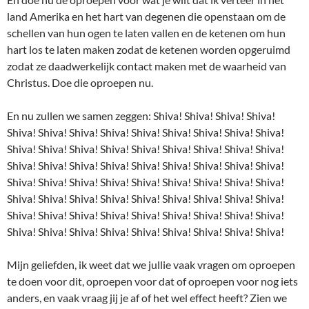
land Amerika en het hart van degenen die openstaan om de
schellen van hun ogen te laten vallen en de ketenen om hun
hart los te laten maken zodat de ketenen worden opgeruimd
zodat ze daadwerkelijk contact maken met de waarheid van
Christus. Doe die oproepen nu.
En nu zullen we samen zeggen: Shiva! Shiva! Shiva! Shiva!
Shiva! Shiva! Shiva! Shiva! Shiva! Shiva! Shiva! Shiva! Shiva!
Shiva! Shiva! Shiva! Shiva! Shiva! Shiva! Shiva! Shiva! Shiva!
Shiva! Shiva! Shiva! Shiva! Shiva! Shiva! Shiva! Shiva! Shiva!
Shiva! Shiva! Shiva! Shiva! Shiva! Shiva! Shiva! Shiva! Shiva!
Shiva! Shiva! Shiva! Shiva! Shiva! Shiva! Shiva! Shiva! Shiva!
Shiva! Shiva! Shiva! Shiva! Shiva! Shiva! Shiva! Shiva! Shiva!
Shiva! Shiva! Shiva! Shiva! Shiva! Shiva! Shiva! Shiva! Shiva!
Mijn geliefden, ik weet dat we jullie vaak vragen om oproepen
te doen voor dit, oproepen voor dat of oproepen voor nog iets
anders, en vaak vraag jij je af of het wel effect heeft? Zien we