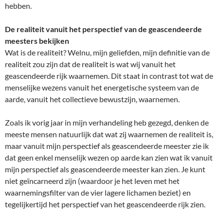
hebben.
De realiteit vanuit het perspectief van de geascendeerde
meesters bekijken
Wat is de realiteit? Welnu, mijn geliefden, mijn definitie van de
realiteit zou zijn dat de realiteit is wat wij vanuit het
geascendeerde rijk waarnemen. Dit staat in contrast tot wat de
menselijke wezens vanuit het energetische systeem van de
aarde, vanuit het collectieve bewustzijn, waarnemen.
Zoals ik vorig jaar in mijn verhandeling heb gezegd, denken de
meeste mensen natuurlijk dat wat zij waarnemen de realiteit is,
maar vanuit mijn perspectief als geascendeerde meester zie ik
dat geen enkel menselijk wezen op aarde kan zien wat ik vanuit
mijn perspectief als geascendeerde meester kan zien. Je kunt
niet geïncarneerd zijn (waardoor je het leven met het
waarnemingsfilter van de vier lagere lichamen beziet) en
tegelijkertijd het perspectief van het geascendeerde rijk zien.