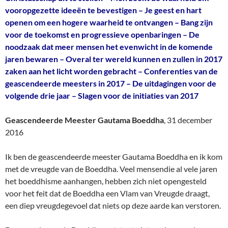
vooropgezette ideeën te bevestigen – Je geest en hart
openen om een hogere waarheid te ontvangen – Bang zijn
voor de toekomst en progressieve openbaringen – De
noodzaak dat meer mensen het evenwicht in de komende
jaren bewaren – Overal ter wereld kunnen en zullen in 2017
zaken aan het licht worden gebracht – Conferenties van de
geascendeerde meesters in 2017 – De uitdagingen voor de
volgende drie jaar – Slagen voor de initiaties van 2017
Geascendeerde Meester Gautama Boeddha
, 31 december
2016
Ik ben de geascendeerde meester Gautama Boeddha en ik kom
met de vreugde van de Boeddha. Veel mensendie al vele jaren
het boeddhisme aanhangen, hebben zich niet opengesteld
voor het feit dat de Boeddha een Vlam van Vreugde draagt,
een diep vreugdegevoel dat niets op deze aarde kan verstoren.