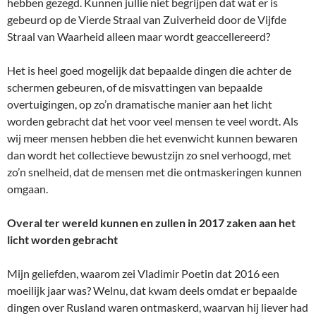
hebben gezegd. Kunnen jullie niet begrijpen dat wat er is
gebeurd op de Vierde Straal van Zuiverheid door de Vijfde
Straal van Waarheid alleen maar wordt geaccellereerd?
Het is heel goed mogelijk dat bepaalde dingen die achter de
schermen gebeuren, of de misvattingen van bepaalde
overtuigingen, op zo’n dramatische manier aan het licht
worden gebracht dat het voor veel mensen te veel wordt. Als
wij meer mensen hebben die het evenwicht kunnen bewaren
dan wordt het collectieve bewustzijn zo snel verhoogd, met
zo’n snelheid, dat de mensen met die ontmaskeringen kunnen
omgaan.
Overal ter wereld kunnen en zullen in 2017 zaken aan het
licht worden gebracht
Mijn geliefden, waarom zei Vladimir Poetin dat 2016 een
moeilijk jaar was? Welnu, dat kwam deels omdat er bepaalde
dingen over Rusland waren ontmaskerd, waarvan hij liever had