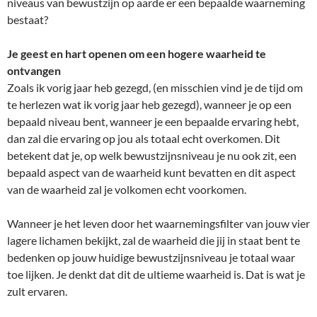
niveaus van bewustzijn op aarde er een bepaalde waarneming
bestaat?
Je geest en hart openen om een hogere waarheid te
ontvangen
Zoals ik vorig jaar heb gezegd, (en misschien vind je de tijd om
te herlezen wat ik vorig jaar heb gezegd), wanneer je op een
bepaald niveau bent, wanneer je een bepaalde ervaring hebt,
dan zal die ervaring op jou als totaal echt overkomen. Dit
betekent dat je, op welk bewustzijnsniveau je nu ook zit, een
bepaald aspect van de waarheid kunt bevatten en dit aspect
van de waarheid zal je volkomen echt voorkomen.
Wanneer je het leven door het waarnemingsfilter van jouw vier
lagere lichamen bekijkt, zal de waarheid die jij in staat bent te
bedenken op jouw huidige bewustzijnsniveau je totaal waar
toe lijken. Je denkt dat dit de ultieme waarheid is. Dat is wat je
zult ervaren.