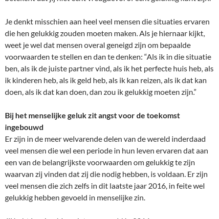
Je denkt misschien aan heel veel mensen die situaties ervaren
die hen gelukkig zouden moeten maken. Als je hiernaar kijkt,
weet je wel dat mensen overal geneigd zijn om bepaalde
voorwaarden te stellen en dan te denken: “Als ik in die situatie
ben, als ik de juiste partner vind, als ik het perfecte huis heb, als
ik kinderen heb, als ik geld heb, als ik kan reizen, als ik dat kan
doen, als ik dat kan doen, dan zou ik gelukkig moeten zijn.”
Bij het menselijke geluk zit angst voor de toekomst
ingebouwd
Er zijn in de meer welvarende delen van de wereld inderdaad
veel mensen die wel een periode in hun leven ervaren dat aan
een van de belangrijkste voorwaarden om gelukkig te zijn
waarvan zij vinden dat zij die nodig hebben, is voldaan. Er zijn
veel mensen die zich zelfs in dit laatste jaar 2016, in feite wel
gelukkig hebben gevoeld in menselijke zin.